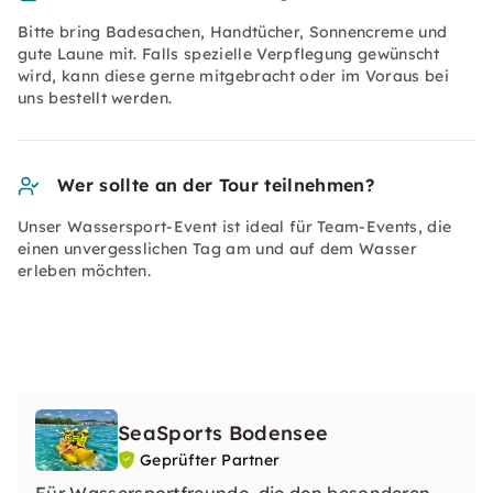
Bitte bring Badesachen, Handtücher, Sonnencreme und
gute Laune mit. Falls spezielle Verpflegung gewünscht
wird, kann diese gerne mitgebracht oder im Voraus bei
uns bestellt werden.
Wer sollte an der Tour teilnehmen?
Unser Wassersport-Event ist ideal für Team-Events, die
einen unvergesslichen Tag am und auf dem Wasser
erleben möchten.
SeaSports Bodensee
Geprüfter Partner