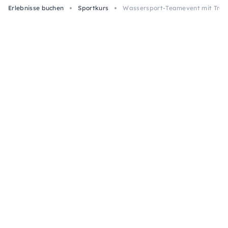
Erlebnisse buchen
Sportkurs
Wassersport-Teamevent mit Tret