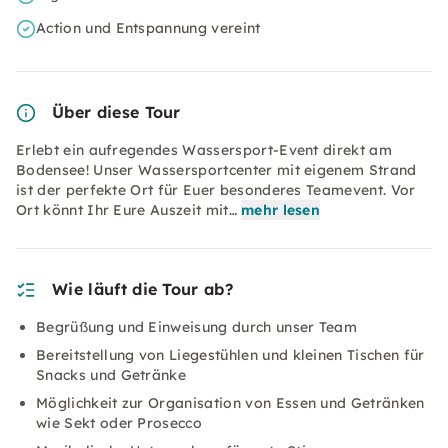
Action und Entspannung vereint
Über diese Tour
Erlebt ein aufregendes Wassersport-Event direkt am
Bodensee! Unser Wassersportcenter mit eigenem Strand
ist der perfekte Ort für Euer besonderes Teamevent. Vor
Ort könnt Ihr Eure Auszeit mit…
mehr lesen
Wie läuft die Tour ab?
Begrüßung und Einweisung durch unser Team
Bereitstellung von Liegestühlen und kleinen Tischen für
Snacks und Getränke
Möglichkeit zur Organisation von Essen und Getränken
wie Sekt oder Prosecco