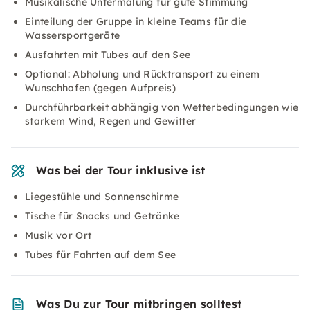
Musikalische Untermalung für gute Stimmung
Einteilung der Gruppe in kleine Teams für die
Wassersportgeräte
Ausfahrten mit Tubes auf den See
Optional: Abholung und Rücktransport zu einem
Wunschhafen (gegen Aufpreis)
Durchführbarkeit abhängig von Wetterbedingungen wie
starkem Wind, Regen und Gewitter
Was bei der Tour inklusive ist
Liegestühle und Sonnenschirme
Tische für Snacks und Getränke
Musik vor Ort
Tubes für Fahrten auf dem See
Was Du zur Tour mitbringen solltest