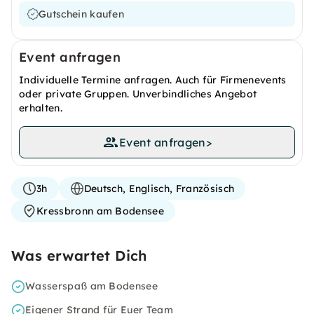
Gutschein kaufen
Event anfragen
Individuelle Termine anfragen. Auch für Firmenevents
oder private Gruppen. Unverbindliches Angebot
erhalten.
Event anfragen
>
3h
Deutsch, Englisch, Französisch
Kressbronn am Bodensee
Was erwartet Dich
Wasserspaß am Bodensee
Eigener Strand für Euer Team