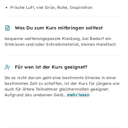
Frische Luft, viel Grün, Ruhe, Inspiration
Was Du zum Kurs mitbringen solltest
bequeme wetterangepasste Kleidung, bei Bedarf ein
Sitzkissen und/oder Schreibmaterial, kleines Handtuch
Für wen ist der Kurs geeignet?
Da es nicht darum geht eine bestimmte Strecke in einer
bestimmten Zeit zu schaffen, ist der Kurs für jüngere wie
auch für ältere Teilnehmer gleichermaßen geeignet.
Aufgrund des unebenen Gelä…
mehr lesen