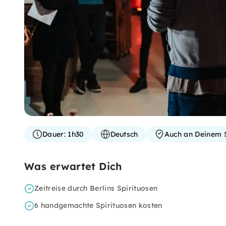
Dauer:
1h30
Deutsch
Auch an Deinem 
Was erwartet Dich
Zeitreise durch Berlins Spirituosen
6 handgemachte Spirituosen kosten