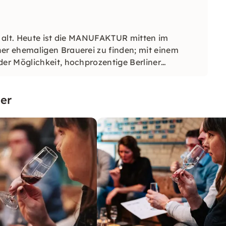
 alt. Heute ist die MANUFAKTUR mitten im
r ehemaligen Brauerei zu finden; mit einem
er Möglichkeit, hochprozentige Berliner
er