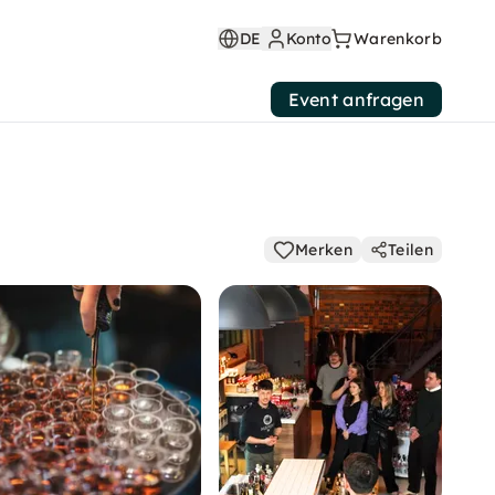
DE
Konto
Warenkorb
Event anfragen
Merken
Teilen