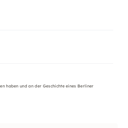
sen haben und an der Geschichte eines Berliner