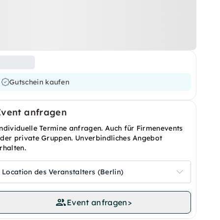
Gutschein kaufen
Event anfragen
ndividuelle Termine anfragen. Auch für Firmenevents
der private Gruppen. Unverbindliches Angebot
rhalten.
Location des Veranstalters (Berlin)
Event anfragen
>