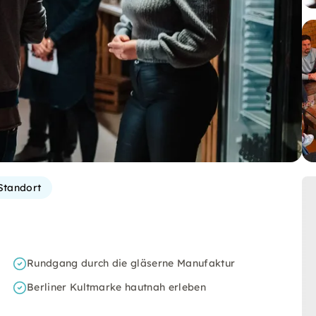
Standort
Rundgang durch die gläserne Manufaktur
Berliner Kultmarke hautnah erleben