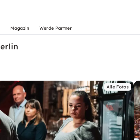
n
Magazin
Werde Partner
erlin
Alle Fotos