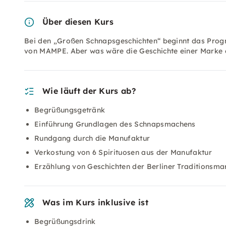
Über diesen Kurs
Bei den „Großen Schnapsgeschichten“ beginnt das Progr
von MAMPE. Aber was wäre die Geschichte einer Marke 
Wie läuft der Kurs ab?
Begrüßungsgetränk
Einführung Grundlagen des Schnapsmachens
Rundgang durch die Manufaktur
Verkostung von 6 Spirituosen aus der Manufaktur
Erzählung von Geschichten der Berliner Traditionsm
Was im Kurs inklusive ist
Begrüßungsdrink