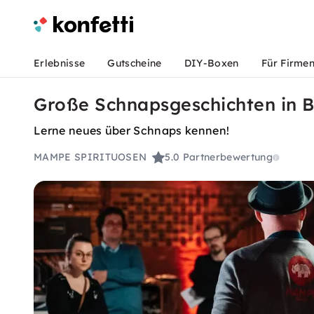
Erlebnisse
Gutscheine
DIY-Boxen
Für Firme
Große Schnapsgeschichten in B
Lerne neues über Schnaps kennen!
MAMPE SPIRITUOSEN
5.0
Partnerbewertung