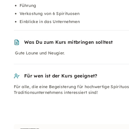
Führung
Verkostung von 6 Spirituosen
Einblicke in das Unternehmen
Was Du zum Kurs mitbringen solltest
Gute Laune und Neugier.
Für wen ist der Kurs geeignet?
Für alle, die eine Begeisterung für hochwertige Spirituo
Traditionsunternehmens interessiert sind!