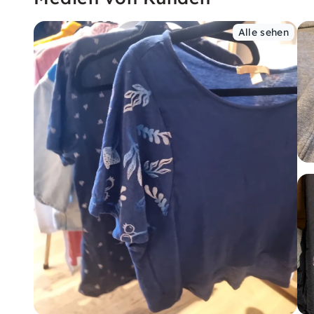
Alle sehen