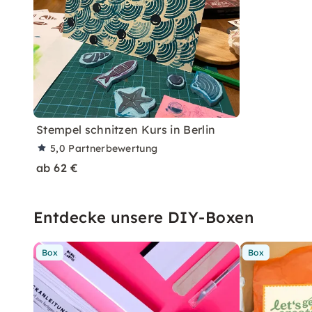
Stempel schnitzen Kurs in Berlin
5,0
Partnerbewertung
ab 62 €
Entdecke unsere DIY-Boxen
Box
Box