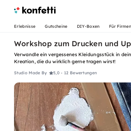
Erlebnisse
Gutscheine
DIY-Boxen
Für Firme
Workshop zum Drucken und Upcy
Verwandle ein vergessenes Kleidungsstück in dein 
Kreation, die du wirklich gerne tragen wirst!
Studio Made By
5,0
- 12 Bewertungen