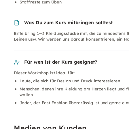
Stoffreste zum Üben
Was Du zum Kurs mitbringen solltest
Bitte bring 1—3 Kleidungsstücke mit, die zu mindestens
Leinen usw. Wir werden uns darauf konzentrieren, ein H
Für wen ist der Kurs geeignet?
Dieser Workshop ist ideal für:
Leute, die sich für Design und Druck interessieren
Menschen, denen ihre Kleidung am Herzen liegt und f
wollen
Jeder, der Fast Fashion überdrüssig ist und gerne ein
Medien von Kunden