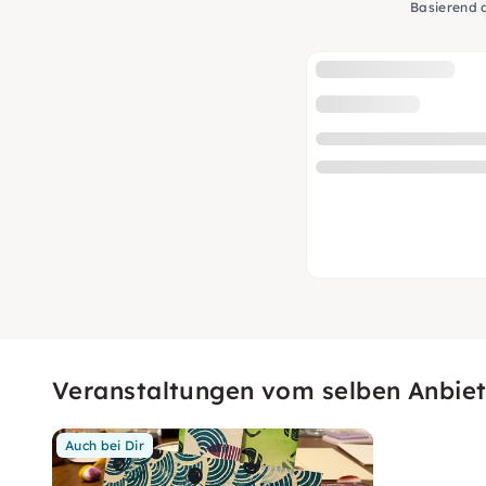
Basierend 
Veranstaltungen vom selben Anbiet
Auch bei Dir