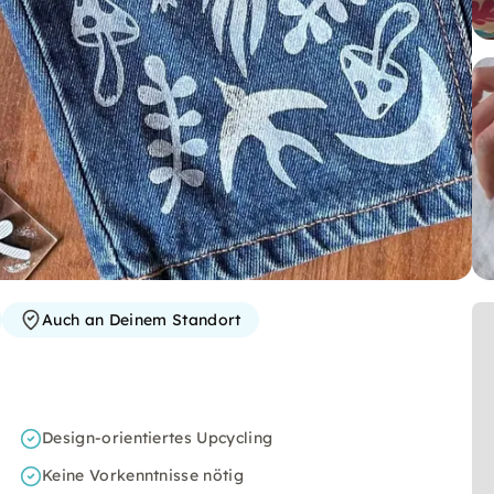
Auch an Deinem Standort
Design-orientiertes Upcycling
Keine Vorkenntnisse nötig