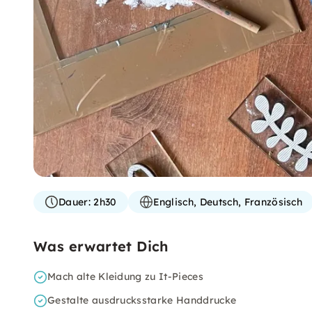
Dauer:
2h30
Englisch, Deutsch, Französisch
Was erwartet Dich
Mach alte Kleidung zu It-Pieces
Gestalte ausdrucksstarke Handdrucke