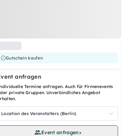
Gutschein kaufen
Event anfragen
ndividuelle Termine anfragen. Auch für Firmenevents
der private Gruppen. Unverbindliches Angebot
rhalten.
Location des Veranstalters (Berlin)
Event anfragen
>