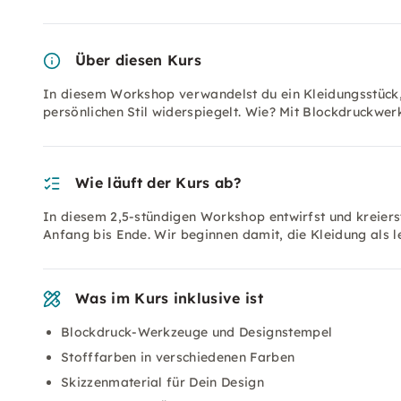
Über diesen Kurs
In diesem Workshop verwandelst du ein Kleidungsstück, d
persönlichen Stil widerspiegelt. Wie? Mit Blockdruckwer
Wie läuft der Kurs ab?
In diesem 2,5-stündigen Workshop entwirfst und kreiers
Anfang bis Ende. Wir beginnen damit, die Kleidung als 
Was im Kurs inklusive ist
Blockdruck-Werkzeuge und Designstempel
Stofffarben in verschiedenen Farben
Skizzenmaterial für Dein Design