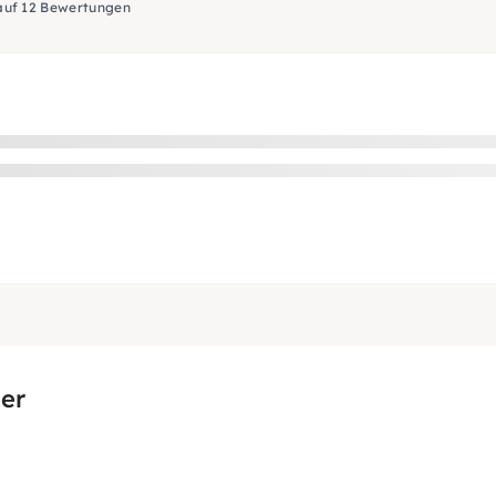
auf 12 Bewertungen
er