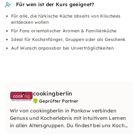
Für wen ist der Kurs geeignet?
Für alle, die türkische Küche abseits von Klischees
entdecken wollen
Für Fans orientalischer Aromen & Familienküche
Ideal für Kochanfänger, Gruppen oder als Geschenk
Auf Wunsch anpassbar bei Unverträglichkeiten
cookingberlin
Geprüfter Partner
Wir von cookingberlin in Pankow verbinden
Genuss und Kocherlebnis mit intuitivem Lernen
in allen Altersgruppen. Du findest bei uns Koch‑,
Themenworkshops, in denen Du mit