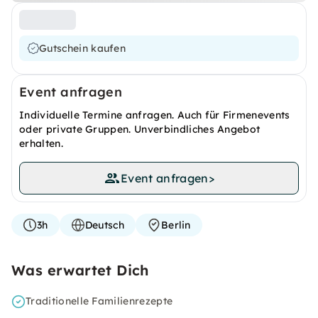
Gutschein kaufen
Event anfragen
Individuelle Termine anfragen. Auch für Firmenevents
oder private Gruppen. Unverbindliches Angebot
erhalten.
Event anfragen
>
3h
Deutsch
Berlin
Was erwartet Dich
Traditionelle Familienrezepte