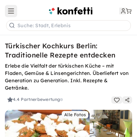
Open main menu
Suche: Stadt, Erlebnis
Türkischer Kochkurs Berlin:
Traditionelle Rezepte entdecken
Erlebe die Vielfalt der türkischen Küche – mit
Fladen, Gemüse & Linsengerichten. Überliefert von
Generation zu Generation. Inkl. Rezepte &
Getränke.
4.4
Partnerbewertung
Alle Fotos