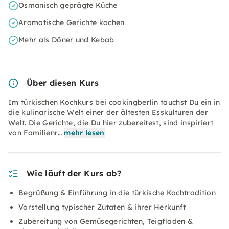
Osmanisch geprägte Küche
Aromatische Gerichte kochen
Mehr als Döner und Kebab
Über diesen Kurs
Im türkischen Kochkurs bei cookingberlin tauchst Du ein in
die kulinarische Welt einer der ältesten Esskulturen der
Welt. Die Gerichte, die Du hier zubereitest, sind inspiriert
von Familienr…
mehr lesen
Wie läuft der Kurs ab?
Begrüßung & Einführung in die türkische Kochtradition
Vorstellung typischer Zutaten & ihrer Herkunft
Zubereitung von Gemüsegerichten, Teigfladen &