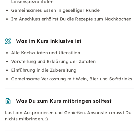
Linsenspezialitäten
Gemeinsames Essen in geselliger Runde
Im Anschluss erhältst Du die Rezepte zum Nachkochen
Was im Kurs inklusive ist
Alle Kochzutaten und Utensilien
Vorstellung und Erklärung der Zutaten
Einführung in die Zubereitung
Gemeinsame Verkostung mit Wein, Bier und Softdrinks
Was Du zum Kurs mitbringen solltest
Lust am Ausprobieren und Genießen. Ansonsten musst Du
nichts mitbringen. :)