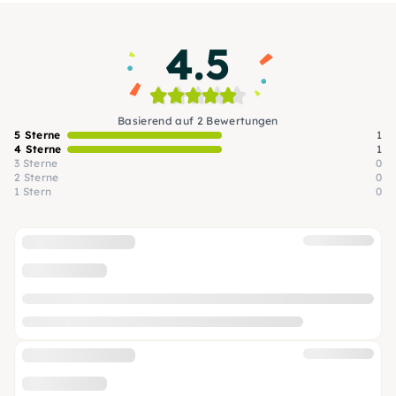
Begleitung kreativ werden kannst.
4.5
Basierend auf 2 Bewertungen
5 Sterne
1
4 Sterne
1
3 Sterne
0
2 Sterne
0
1 Stern
0