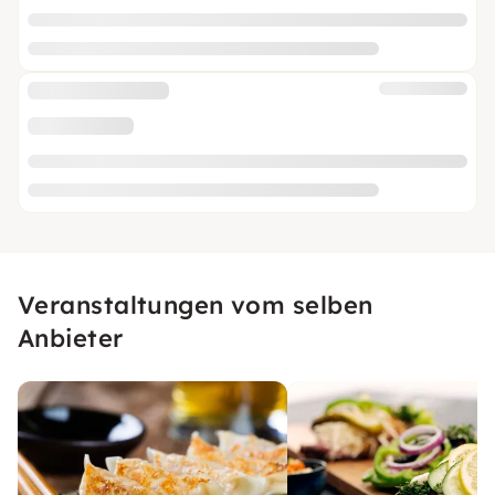
Veranstaltungen vom selben
Anbieter