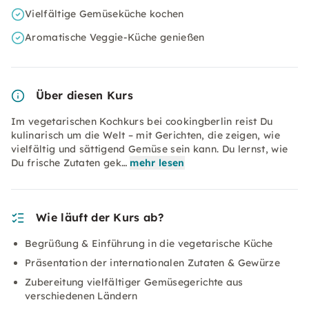
Vielfältige Gemüseküche kochen
Aromatische Veggie-Küche genießen
Über diesen Kurs
Im vegetarischen Kochkurs bei cookingberlin reist Du
kulinarisch um die Welt – mit Gerichten, die zeigen, wie
vielfältig und sättigend Gemüse sein kann. Du lernst, wie
Du frische Zutaten gek…
mehr lesen
Wie läuft der Kurs ab?
Begrüßung & Einführung in die vegetarische Küche
Präsentation der internationalen Zutaten & Gewürze
Zubereitung vielfältiger Gemüsegerichte aus
verschiedenen Ländern