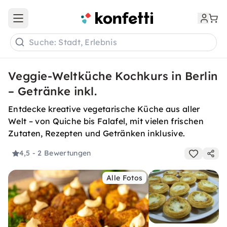
Open main menu
Suche: Stadt, Erlebnis
Veggie-Weltküche Kochkurs in Berlin
– Getränke inkl.
Entdecke kreative vegetarische Küche aus aller
Welt – von Quiche bis Falafel, mit vielen frischen
Zutaten, Rezepten und Getränken inklusive.
4,5
- 2 Bewertungen
Alle Fotos