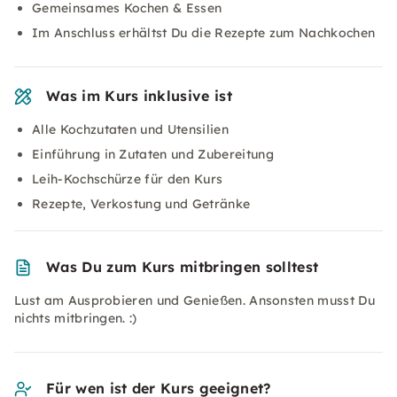
Gemeinsames Kochen & Essen
Im Anschluss erhältst Du die Rezepte zum Nachkochen
Was im Kurs inklusive ist
Alle Kochzutaten und Utensilien
Einführung in Zutaten und Zubereitung
Leih-Kochschürze für den Kurs
Rezepte, Verkostung und Getränke
Was Du zum Kurs mitbringen solltest
Lust am Ausprobieren und Genießen. Ansonsten musst Du
nichts mitbringen. :)
Für wen ist der Kurs geeignet?