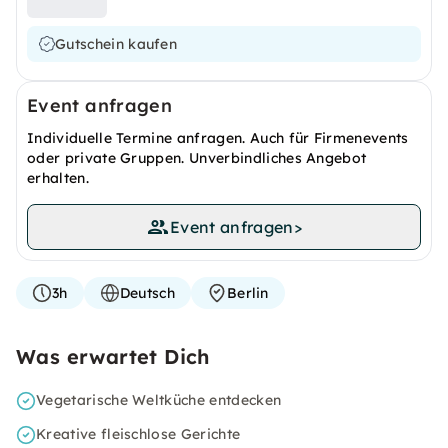
Gutschein kaufen
Event anfragen
Individuelle Termine anfragen. Auch für Firmenevents
oder private Gruppen. Unverbindliches Angebot
erhalten.
Event anfragen
>
3h
Deutsch
Berlin
Was erwartet Dich
Vegetarische Weltküche entdecken
Kreative fleischlose Gerichte