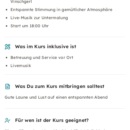
Vinschgerl
Entspannte Stimmung in gemütlicher Atmosphäre
Live-Musik zur Untermalung
Start um 18:00 Uhr
Was im Kurs inklusive ist
Betreuung und Service vor Ort
Livemusik
Was Du zum Kurs mitbringen solltest
Gute Laune und Lust auf einen entspannten Abend
Für wen ist der Kurs geeignet?