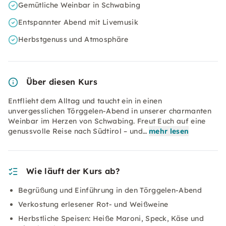
Gemütliche Weinbar in Schwabing
Entspannter Abend mit Livemusik
Herbstgenuss und Atmosphäre
Über diesen Kurs
Entflieht dem Alltag und taucht ein in einen
unvergesslichen Törggelen-Abend in unserer charmanten
Weinbar im Herzen von Schwabing. Freut Euch auf eine
genussvolle Reise nach Südtirol – und…
mehr lesen
Wie läuft der Kurs ab?
Begrüßung und Einführung in den Törggelen-Abend
Verkostung erlesener Rot- und Weißweine
Herbstliche Speisen: Heiße Maroni, Speck, Käse und