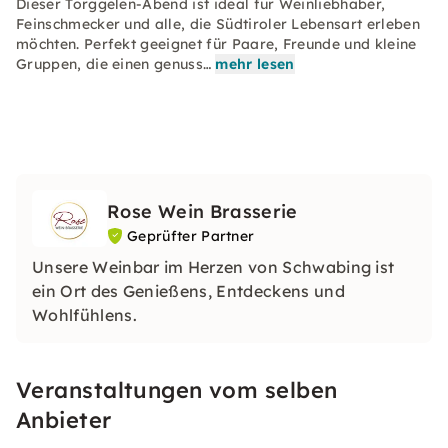
Dieser Törggelen-Abend ist ideal für Weinliebhaber,
Feinschmecker und alle, die Südtiroler Lebensart erleben
möchten. Perfekt geeignet für Paare, Freunde und kleine
Gruppen, die einen genuss…
mehr lesen
Rose Wein Brasserie
Geprüfter Partner
Unsere Weinbar im Herzen von Schwabing ist
ein Ort des Genießens, Entdeckens und
Wohlfühlens.
Veranstaltungen vom selben
Anbieter