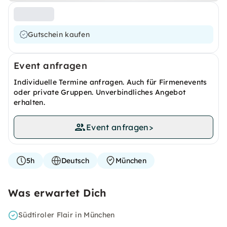
Gutschein kaufen
Event anfragen
Individuelle Termine anfragen. Auch für Firmenevents
oder private Gruppen. Unverbindliches Angebot
erhalten.
Event anfragen
>
5h
Deutsch
München
Was erwartet Dich
Südtiroler Flair in München