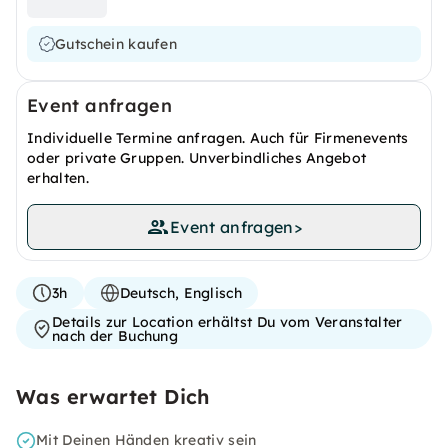
Gutschein kaufen
Event anfragen
Individuelle Termine anfragen. Auch für Firmenevents
oder private Gruppen. Unverbindliches Angebot
erhalten.
Event anfragen
>
3h
Deutsch, Englisch
Details zur Location erhältst Du vom Veranstalter
nach der Buchung
Was erwartet Dich
Mit Deinen Händen kreativ sein