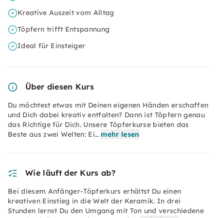
Kreative Auszeit vom Alltag
Töpfern trifft Entspannung
Ideal für Einsteiger
Über diesen Kurs
Du möchtest etwas mit Deinen eigenen Händen erschaffen
und Dich dabei kreativ entfalten? Dann ist Töpfern genau
das Richtige für Dich. Unsere Töpferkurse bieten das
Beste aus zwei Welten: Ei…
mehr lesen
Wie läuft der Kurs ab?
Bei diesem Anfänger-Töpferkurs erhältst Du einen
kreativen Einstieg in die Welt der Keramik. In drei
Stunden lernst Du den Umgang mit Ton und verschiedene