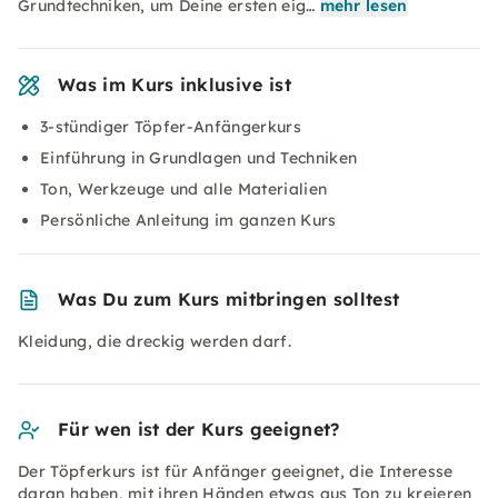
Grundtechniken, um Deine ersten eig…
mehr lesen
Was im Kurs inklusive ist
3-stündiger Töpfer-Anfängerkurs
Einführung in Grundlagen und Techniken
Ton, Werkzeuge und alle Materialien
Persönliche Anleitung im ganzen Kurs
Was Du zum Kurs mitbringen solltest
Kleidung, die dreckig werden darf.
Für wen ist der Kurs geeignet?
Der Töpferkurs ist für Anfänger geeignet, die Interesse
daran haben, mit ihren Händen etwas aus Ton zu kreieren