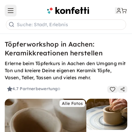
Open main menu
Suche: Stadt, Erlebnis
Töpferworkshop in Aachen:
Keramikkreationen herstellen
Erlerne beim Töpferkurs in Aachen den Umgang mit
Ton und kreiere Deine eigenen Keramik Töpfe,
Vasen, Teller, Tassen und vieles mehr.
4.7
Partnerbewertung
Alle Fotos