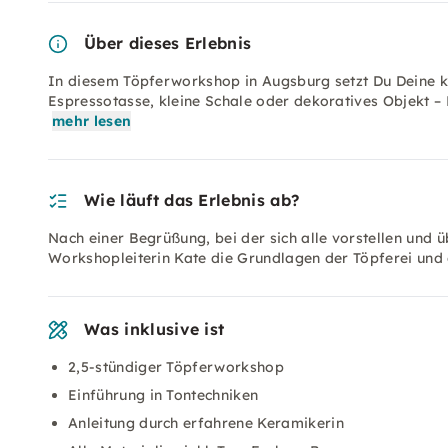
Über dieses Erlebnis
In diesem Töpferworkshop in Augsburg setzt Du Deine k
Espressotasse, kleine Schale oder dekoratives Objekt –
mehr lesen
Wie läuft das Erlebnis ab?
Nach einer Begrüßung, bei der sich alle vorstellen und ü
Workshopleiterin Kate die Grundlagen der Töpferei und 
Was inklusive ist
2,5-stündiger Töpferworkshop
Einführung in Tontechniken
Anleitung durch erfahrene Keramikerin