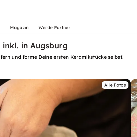
n
Magazin
Werde Partner
 inkl. in Augsburg
ern und forme Deine ersten Keramikstücke selbst!
Alle Fotos