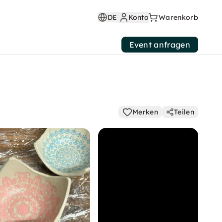
DE
Konto
Warenkorb
Event anfragen
Merken
Teilen