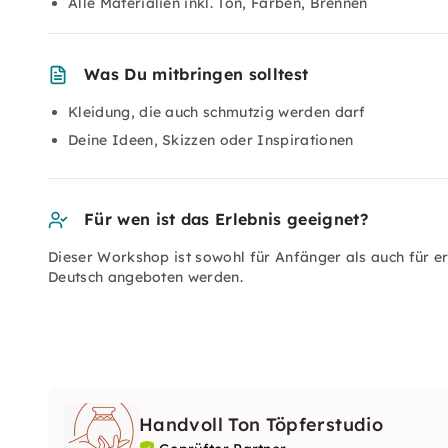
Alle Materialien inkl. Ton, Farben, Brennen
Was Du mitbringen solltest
Kleidung, die auch schmutzig werden darf
Deine Ideen, Skizzen oder Inspirationen
Für wen ist das Erlebnis geeignet?
Dieser Workshop ist sowohl für Anfänger als auch für e
Deutsch angeboten werden.
Handvoll Ton Töpferstudio