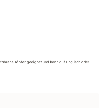
rfahrene Töpfer geeignet und kann auf Englisch oder