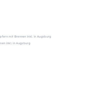
pfern mit Brennen inkl. in Augsburg
nen inkl. in Augsburg