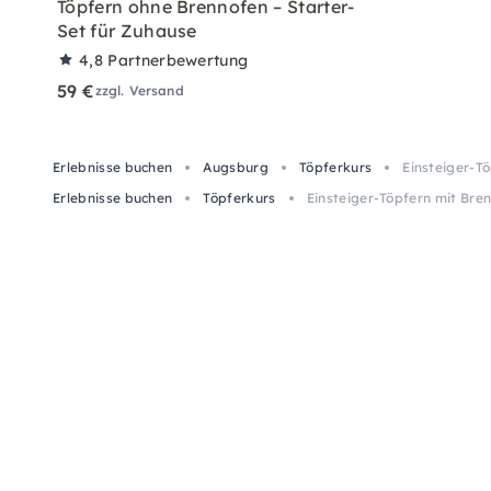
Töpfern ohne Brennofen – Starter-
Set für Zuhause
4,8
Partnerbewertung
59 €
zzgl. Versand
Erlebnisse buchen
Augsburg
Töpferkurs
Einsteiger-Tö
Erlebnisse buchen
Töpferkurs
Einsteiger-Töpfern mit Bren