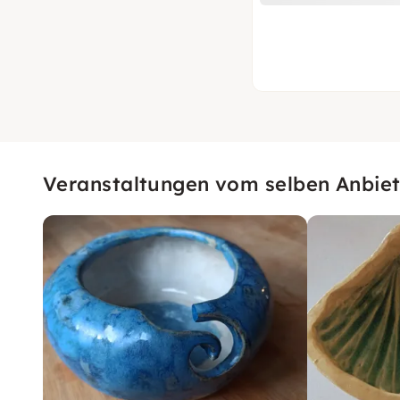
Veranstaltungen vom selben Anbiet