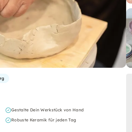
rg
Gestalte Dein Werkstück von Hand
Robuste Keramik für jeden Tag