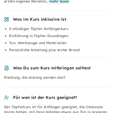
ersten eigenen Keramik…
mehr lesen
Was im Kurs inklusive ist
3-stündiger Töpfer-Anfängerkurs
Einführung in Töpfer-Grundlagen
Ton, Werkzeuge und Materialien
Persönliche Anleitung plus erster Brand
Was Du zum Kurs mitbringen solltest
Kleidung, die dreckig werden darf.
Für wen ist der Kurs geeignet?
Der Töpferkurs ist für Anfänger geeignet, die Interesse
daran haben, mit ihren Händen etwas aus Ton zu kreieren