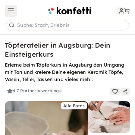
Open main menu
Suche: Stadt, Erlebnis
Töpferatelier in Augsburg: Dein
Einsteigerkurs
Erlerne beim Töpferkurs in Augsburg den Umgang
mit Ton und kreiere Deine eigenen Keramik Töpfe,
Vasen, Teller, Tassen und vieles mehr.
4.7
Partnerbewertung
Alle Fotos