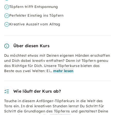
Töpfern trifft Entspannung
Perfekter Einstieg ins Töpfern
Kreative Auszeit vom Alltag
Über diesen Kurs
Du möchtest etwas mit Deinen eigenen Händen erschaffen
und Dich dabei kreativ entfalten? Dann ist Töpfern genau
das Richtige für Dich. Unsere Töpferkurse bieten das
Beste aus zwei Welten: Ei…
mehr lesen
Wie läuft der Kurs ab?
Tauche in diesem Anfänger-Töpferkurs in die Welt des
Tons ein. In drei kreativen Stunden lernst Du Schritt für
Schritt die Grundlagen des Töpferns und gestaltest Deine