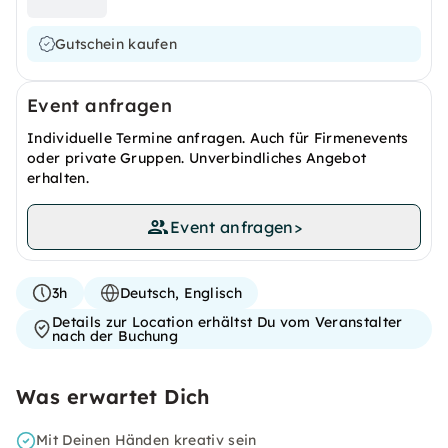
Gutschein kaufen
Event anfragen
Individuelle Termine anfragen. Auch für Firmenevents
oder private Gruppen. Unverbindliches Angebot
erhalten.
Event anfragen
>
3h
Deutsch, Englisch
Details zur Location erhältst Du vom Veranstalter
nach der Buchung
Was erwartet Dich
Mit Deinen Händen kreativ sein