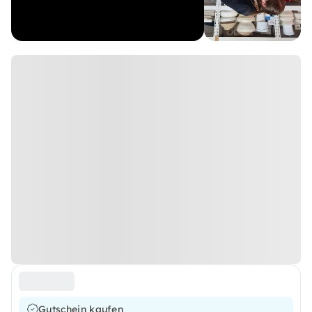
Gutschein kaufen