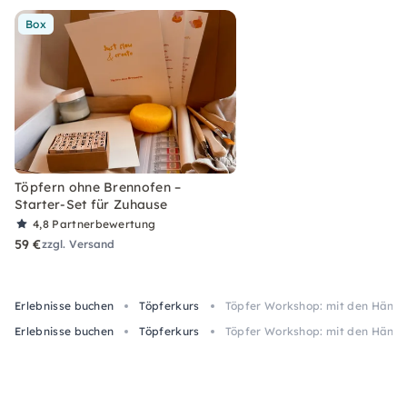
Box
Töpfern ohne Brennofen –
Starter-Set für Zuhause
4,8
Partnerbewertung
59 €
zzgl. Versand
Erlebnisse buchen
Töpferkurs
Töpfer Workshop: mit den Hände
Erlebnisse buchen
Töpferkurs
Töpfer Workshop: mit den Hände