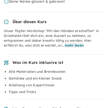
Deine Werke glasiert & gebrannt
Über diesen Kurs
Unser Töpfer Workshop "Mit den Händen erschaffen" in
Grünheide lädt dich ein, eine Auszeit zu nehmen, zu
entspannen und dabei kreativ tätig zu werden. Hier
erfährst du, was dich erwartet, wi…
mehr lesen
Was im Kurs inklusive ist
Alle Materialien und Brennkosten
Getränke und ein kleiner Snack
Anleitung von Expert:innen
Tipps und Tricks