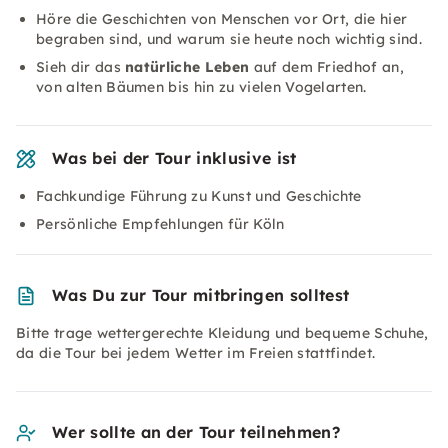
Höre die Geschichten von Menschen vor Ort, die hier
begraben sind, und warum sie heute noch wichtig sind.
Sieh dir das
natürliche Leben
auf dem Friedhof an,
von alten Bäumen bis hin zu vielen Vogelarten.
Was bei der Tour inklusive ist
Fachkundige Führung zu Kunst und Geschichte
Persönliche Empfehlungen für Köln
Was Du zur Tour mitbringen solltest
Bitte trage wettergerechte Kleidung und bequeme Schuhe,
da die Tour bei jedem Wetter im Freien stattfindet.
Wer sollte an der Tour teilnehmen?