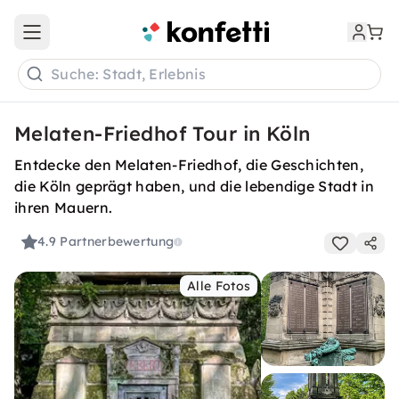
Open main menu
Suche: Stadt, Erlebnis
Melaten-Friedhof Tour in Köln
Entdecke den Melaten-Friedhof, die Geschichten,
die Köln geprägt haben, und die lebendige Stadt in
ihren Mauern.
4.9
Partnerbewertung
Alle Fotos