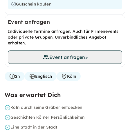
Gutschein kaufen
Event anfragen
Individuelle Termine anfragen. Auch für Firmenevents
oder private Gruppen. Unverbindliches Angebot
erhalten.
Event anfragen
>
2h
Englisch
Köln
Was erwartet Dich
Köln durch seine Gräber entdecken
Geschichten Kölner Persönlichkeiten
Eine Stadt in der Stadt