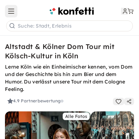
Open main menu
Suche: Stadt, Erlebnis
Altstadt & Kölner Dom Tour mit
Kölsch-Kultur in Köln
Lerne Köln wie ein Einheimischer kennen, vom Dom
und der Geschichte bis hin zum Bier und dem
Humor. Du verlässt unsere Tour mit dem Cologne
Feeling.
4.9
Partnerbewertung
Alle Fotos