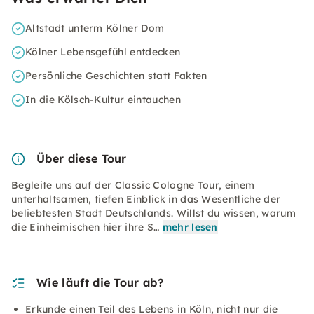
Altstadt unterm Kölner Dom
Kölner Lebensgefühl entdecken
Persönliche Geschichten statt Fakten
In die Kölsch-Kultur eintauchen
Über diese Tour
Begleite uns auf der Classic Cologne Tour, einem
unterhaltsamen, tiefen Einblick in das Wesentliche der
beliebtesten Stadt Deutschlands. Willst du wissen, warum
die Einheimischen hier ihre S…
mehr lesen
Wie läuft die Tour ab?
Erkunde einen Teil des Lebens in Köln, nicht nur die