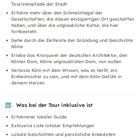
Touristenpfade der Stadt
Erfahre mehr über den Schmelztiegel der
Gesellschaften, die diesen einzigartigen Ort geschaffen
haben, und über die unglaubliche Kultur, die hier
fortbesteht.
Gehe durch die Zeitleiste der Gründung und Geschichte
Kölns
Erlebe das Kronjuwel der deutschen Architektur, den
Kölner Dom, Kölns unglaublichen Dom, von außen
Verlasse Köln mit dem Wissen, was es heißt, ein
Einheimischer zu sein, und mit dem Köln-Gefühl in
deinem Herzen
Was bei der Tour inklusive ist
Erfahrener lokaler Guide
Exklusive Liste lokaler Empfehlungen
Lokale Geschichten und persönliche Anekdoten