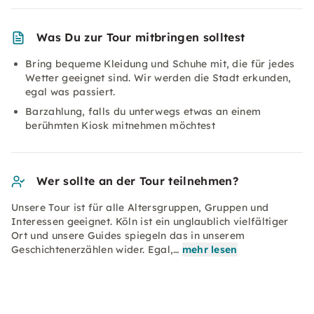
Was Du zur Tour mitbringen solltest
Bring bequeme Kleidung und Schuhe mit, die für jedes
Wetter geeignet sind. Wir werden die Stadt erkunden,
egal was passiert.
Barzahlung, falls du unterwegs etwas an einem
berühmten Kiosk mitnehmen möchtest
Wer sollte an der Tour teilnehmen?
Unsere Tour ist für alle Altersgruppen, Gruppen und
Interessen geeignet. Köln ist ein unglaublich vielfältiger
Ort und unsere Guides spiegeln das in unserem
Geschichtenerzählen wider. Egal,…
mehr lesen