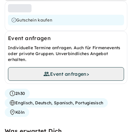
Gutschein kaufen
Event anfragen
Individuelle Termine anfragen. Auch für Firmenevents
oder private Gruppen. Unverbindliches Angebot
erhalten.
Event anfragen
>
2h30
Englisch, Deutsch, Spanisch, Portugiesisch
Köln
Was erwartet Dich