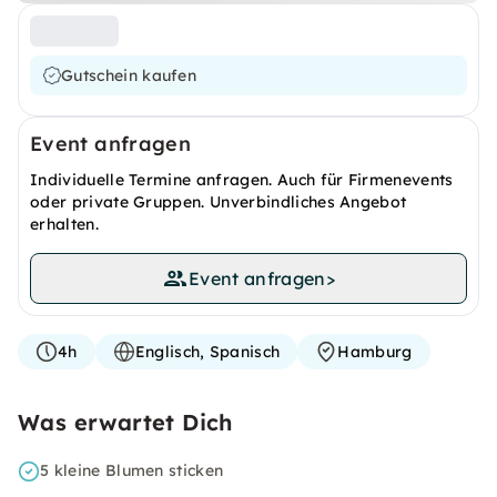
Gutschein kaufen
Event anfragen
Individuelle Termine anfragen. Auch für Firmenevents
oder private Gruppen. Unverbindliches Angebot
erhalten.
Event anfragen
>
4h
Englisch, Spanisch
Hamburg
Was erwartet Dich
5 kleine Blumen sticken