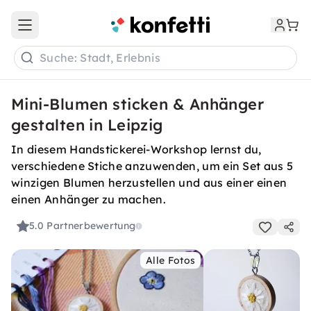
Open main menu
Suche: Stadt, Erlebnis
Mini-Blumen sticken & Anhänger
gestalten in Leipzig
In diesem Handstickerei-Workshop lernst du,
verschiedene Stiche anzuwenden, um ein Set aus 5
winzigen Blumen herzustellen und aus einer einen
einen Anhänger zu machen.
5.0
Partnerbewertung
Alle Fotos