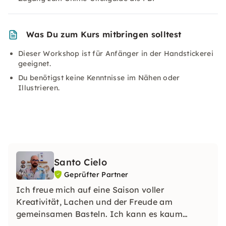
Was Du zum Kurs mitbringen solltest
Dieser Workshop ist für Anfänger in der Handstickerei
geeignet.
Du benötigst keine Kenntnisse im Nähen oder
Illustrieren.
Santo Cielo
Geprüfter Partner
Ich freue mich auf eine Saison voller
Kreativität, Lachen und der Freude am
gemeinsamen Basteln. Ich kann es kaum