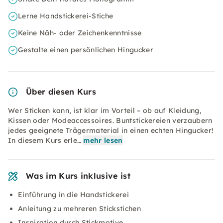
Lerne Handstickerei-Stiche
Keine Näh- oder Zeichenkenntnisse
Gestalte einen persönlichen Hingucker
Über diesen Kurs
Wer Sticken kann, ist klar im Vorteil – ob auf Kleidung,
Kissen oder Modeaccessoires. Buntstickereien verzaubern
jedes geeignete Trägermaterial in einen echten Hingucker!
In diesem Kurs erle…
mehr lesen
Was im Kurs inklusive ist
Einführung in die Handstickerei
Anleitung zu mehreren Stickstichen
Inspiration durch Stickmotive