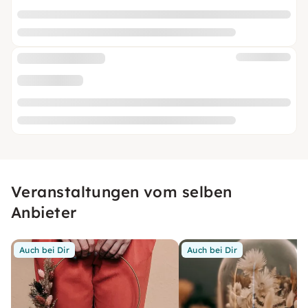
Veranstaltungen vom selben
Anbieter
Auch bei Dir
Auch bei Dir