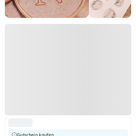
Gutschein kaufen