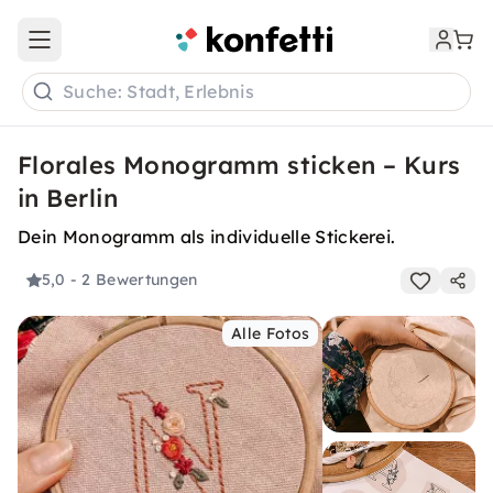
Open main menu
Suche: Stadt, Erlebnis
Florales Monogramm sticken – Kurs
in Berlin
Dein Monogramm als individuelle Stickerei.
5,0
- 2 Bewertungen
Alle Fotos