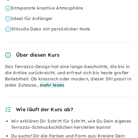
Entspannte kreative Atmosphäre
Ideal für Anfänger
Stilvolle Deko mit persönlicher Note
Über diesen Kurs
Das Terrazzo-Design hat eine lange Geschichte, die bis in
die Antike zurückreicht, und erfreut sich bis heute großer
Beliebtheit. Ob klassisch oder modern, dieser Stil passt in
jedes Zuhause…
mehr lesen
Wie läuft der Kurs ab?
Wir erklären Dir Schritt für Schritt, wie Du Dein eigenes
Terrazzo-Schmuckschälchen herstellen kannst
Du suchst Dir die Farben und Form aus: Kreiere Dein