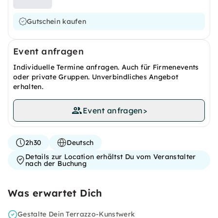
Gutschein kaufen
Event anfragen
Individuelle Termine anfragen. Auch für Firmenevents
oder private Gruppen. Unverbindliches Angebot
erhalten.
Event anfragen
>
2h30
Deutsch
Details zur Location erhältst Du vom Veranstalter
nach der Buchung
Was erwartet Dich
Gestalte Dein Terrazzo-Kunstwerk