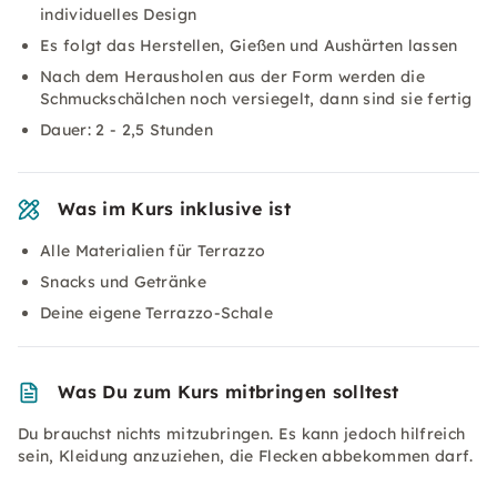
individuelles Design
Es folgt das Herstellen, Gießen und Aushärten lassen
Nach dem Herausholen aus der Form werden die
Schmuckschälchen noch versiegelt, dann sind sie fertig
Dauer: 2 - 2,5 Stunden
Was im Kurs inklusive ist
Alle Materialien für Terrazzo
Snacks und Getränke
Deine eigene Terrazzo-Schale
Was Du zum Kurs mitbringen solltest
Du brauchst nichts mitzubringen. Es kann jedoch hilfreich
sein, Kleidung anzuziehen, die Flecken abbekommen darf.