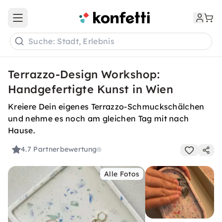
Open main menu
Suche: Stadt, Erlebnis
Terrazzo-Design Workshop:
Handgefertigte Kunst in Wien
Kreiere Dein eigenes Terrazzo-Schmuckschälchen
und nehme es noch am gleichen Tag mit nach
Hause.
4.7
Partnerbewertung
Alle Fotos