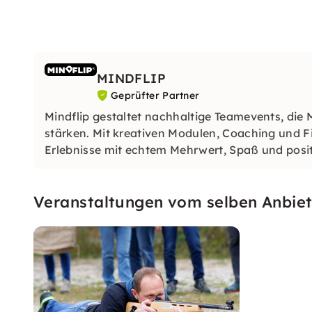
MINDFLIP
Geprüfter Partner
Mindflip gestaltet nachhaltige Teamevents, di
stärken. Mit kreativen Modulen, Coaching und F
Erlebnisse mit echtem Mehrwert, Spaß und posi
Veranstaltungen vom selben Anbiet