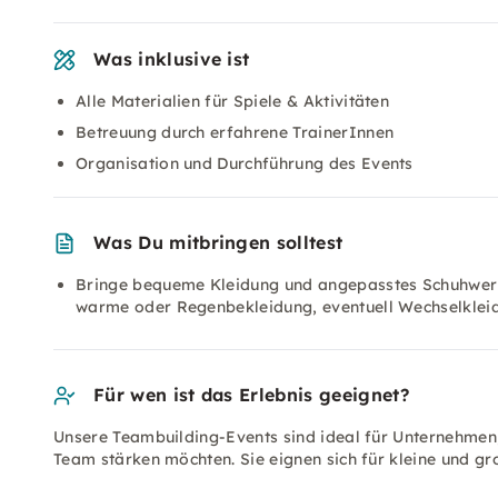
Was inklusive ist
Alle Materialien für Spiele & Aktivitäten
Betreuung durch erfahrene TrainerInnen
Organisation und Durchführung des Events
Was Du mitbringen solltest
Bringe bequeme Kleidung und angepasstes Schuhwerk 
warme oder Regenbekleidung, eventuell Wechselkleidun
Für wen ist das Erlebnis geeignet?
Unsere Teambuilding-Events sind ideal für Unternehme
Team stärken möchten. Sie eignen sich für kleine und g