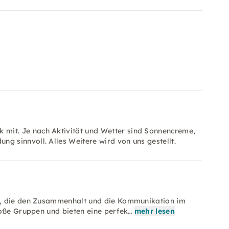
mit. Je nach Aktivität und Wetter sind Sonnencreme,
g sinnvoll. Alles Weitere wird von uns gestellt.
n, die den Zusammenhalt und die Kommunikation im
roße Gruppen und bieten eine perfek…
mehr lesen