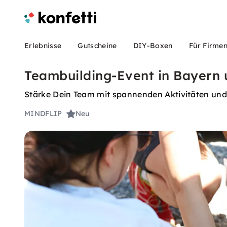
Erlebnisse
Gutscheine
DIY-Boxen
Für Firme
Teambuilding-Event in Bayern 
Stärke Dein Team mit spannenden Aktivitäten und
MINDFLIP
Neu