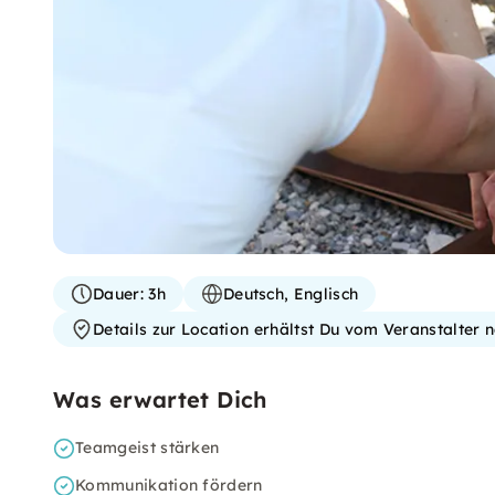
Dauer:
3h
Deutsch, Englisch
Details zur Location erhältst Du vom Veranstalter
Was erwartet Dich
Teamgeist stärken
Kommunikation fördern