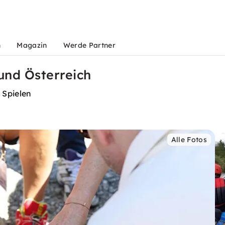
n
Magazin
Werde Partner
und Österreich
 Spielen
Alle Fotos