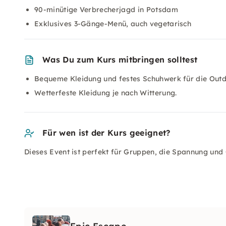
90-minütige Verbrecherjagd in Potsdam
Exklusives 3-Gänge-Menü, auch vegetarisch
Was Du zum Kurs mitbringen solltest
Bequeme Kleidung und festes Schuhwerk für die Outdo
Wetterfeste Kleidung je nach Witterung.
Für wen ist der Kurs geeignet?
Dieses Event ist perfekt für Gruppen, die Spannung un