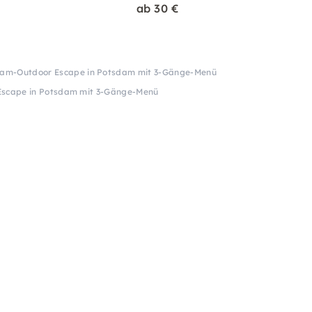
ab 30 €
am-Outdoor Escape in Potsdam mit 3-Gänge-Menü
scape in Potsdam mit 3-Gänge-Menü