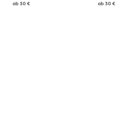
ab 30 €
ab 30 €