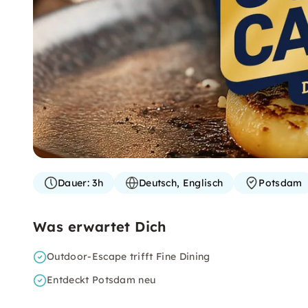
Dauer:
3h
Deutsch, Englisch
Potsdam
Was erwartet Dich
Outdoor-Escape trifft Fine Dining
Entdeckt Potsdam neu