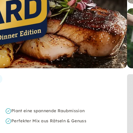
Plant eine spannende Raubmission
Perfekter Mix aus Rätseln & Genuss