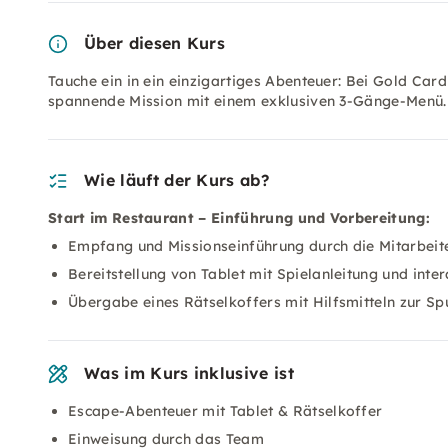
Über diesen Kurs
Tauche ein in ein einzigartiges Abenteuer: Bei Gold Car
spannende Mission mit einem exklusiven 3-Gänge-Menü. 
Wie läuft der Kurs ab?
Start im Restaurant – Einführung und Vorbereitung:
Empfang und Missionseinführung durch die Mitarbeit
Bereitstellung von Tablet mit Spielanleitung und inte
Übergabe eines Rätselkoffers mit Hilfsmitteln zur Sp
Was im Kurs inklusive ist
Escape-Abenteuer mit Tablet & Rätselkoffer
Einweisung durch das Team