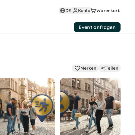
DE
Konto
Warenkorb
Event anfragen
Merken
Teilen