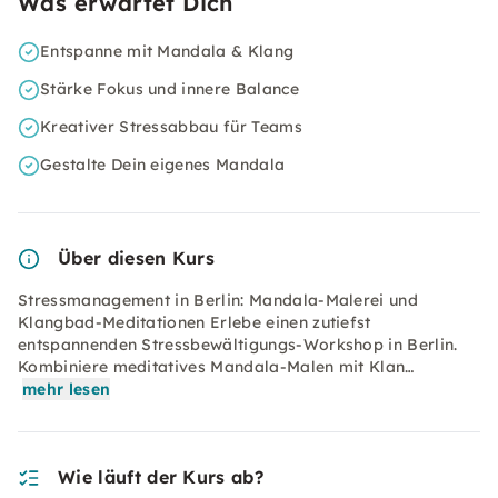
Was erwartet Dich
Entspanne mit Mandala & Klang
Stärke Fokus und innere Balance
Kreativer Stressabbau für Teams
Gestalte Dein eigenes Mandala
Über diesen Kurs
Stressmanagement in Berlin: Mandala-Malerei und
Klangbad-Meditationen Erlebe einen zutiefst
entspannenden Stressbewältigungs-Workshop in Berlin.
Kombiniere meditatives Mandala-Malen mit Klan…
mehr lesen
Wie läuft der Kurs ab?