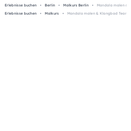
Erlebnisse buchen
Berlin
Malkurs Berlin
Mandala malen & K
Erlebnisse buchen
Malkurs
Mandala malen & Klangbad Team-W