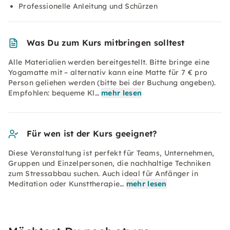
Professionelle Anleitung und Schürzen
Was Du zum Kurs mitbringen solltest
Alle Materialien werden bereitgestellt. Bitte bringe eine
Yogamatte mit – alternativ kann eine Matte für 7 € pro
Person geliehen werden (bitte bei der Buchung angeben).
Empfohlen: bequeme Kl…
mehr lesen
Für wen ist der Kurs geeignet?
Diese Veranstaltung ist perfekt für Teams, Unternehmen,
Gruppen und Einzelpersonen, die nachhaltige Techniken
zum Stressabbau suchen. Auch ideal für Anfänger in
Meditation oder Kunsttherapie…
mehr lesen