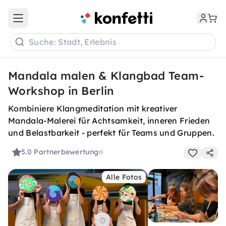
Open main menu
Suche: Stadt, Erlebnis
Mandala malen & Klangbad Team-
Workshop in Berlin
Kombiniere Klangmeditation mit kreativer
Mandala-Malerei für Achtsamkeit, inneren Frieden
und Belastbarkeit - perfekt für Teams und Gruppen.
5.0
Partnerbewertung
Alle Fotos