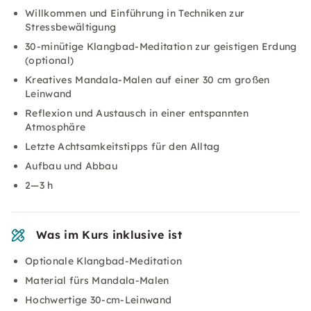
Willkommen und Einführung in Techniken zur
Stressbewältigung
30-minütige Klangbad-Meditation zur geistigen Erdung
(optional)
Kreatives Mandala-Malen auf einer 30 cm großen
Leinwand
Reflexion und Austausch in einer entspannten
Atmosphäre
Letzte Achtsamkeitstipps für den Alltag
Aufbau und Abbau
2—3 h
Was im Kurs inklusive ist
Optionale Klangbad-Meditation
Material fürs Mandala-Malen
Hochwertige 30-cm-Leinwand