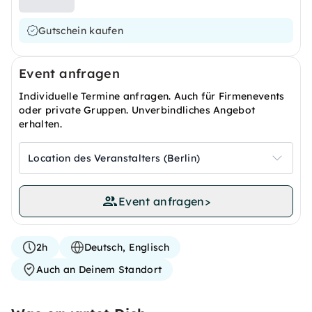
Gutschein kaufen
Event anfragen
Individuelle Termine anfragen. Auch für Firmenevents
oder private Gruppen. Unverbindliches Angebot
erhalten.
Location des Veranstalters (Berlin)
Event anfragen
>
2h
Deutsch, Englisch
Auch an Deinem Standort