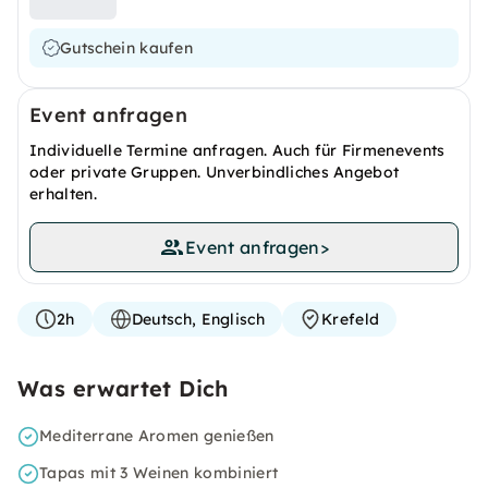
Gutschein kaufen
Event anfragen
Individuelle Termine anfragen. Auch für Firmenevents
oder private Gruppen. Unverbindliches Angebot
erhalten.
Event anfragen
>
2h
Deutsch, Englisch
Krefeld
Was erwartet Dich
Mediterrane Aromen genießen
Tapas mit 3 Weinen kombiniert