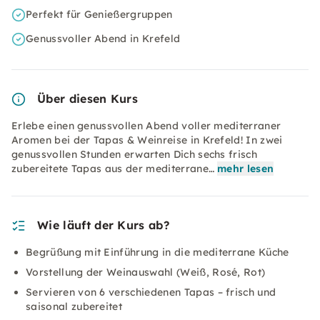
Perfekt für Genießergruppen
Genussvoller Abend in Krefeld
Über diesen Kurs
Erlebe einen genussvollen Abend voller mediterraner
Aromen bei der Tapas & Weinreise in Krefeld! In zwei
genussvollen Stunden erwarten Dich sechs frisch
zubereitete Tapas aus der mediterrane…
mehr lesen
Wie läuft der Kurs ab?
Begrüßung mit Einführung in die mediterrane Küche
Vorstellung der Weinauswahl (Weiß, Rosé, Rot)
Servieren von 6 verschiedenen Tapas – frisch und
saisonal zubereitet