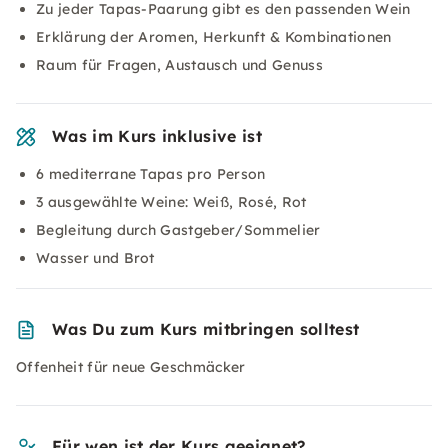
Zu jeder Tapas-Paarung gibt es den passenden Wein
Erklärung der Aromen, Herkunft & Kombinationen
Raum für Fragen, Austausch und Genuss
Was im Kurs inklusive ist
6 mediterrane Tapas pro Person
3 ausgewählte Weine: Weiß, Rosé, Rot
Begleitung durch Gastgeber/Sommelier
Wasser und Brot
Was Du zum Kurs mitbringen solltest
Offenheit für neue Geschmäcker
Für wen ist der Kurs geeignet?