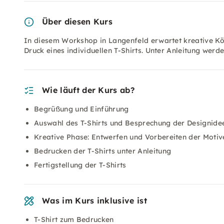
Über diesen Kurs
In diesem Workshop in Langenfeld erwartet kreative Köp
Druck eines individuellen T-Shirts. Unter Anleitung werd
Wie läuft der Kurs ab?
Begrüßung und Einführung
Auswahl des T-Shirts und Besprechung der Designide
Kreative Phase: Entwerfen und Vorbereiten der Motiv
Bedrucken der T-Shirts unter Anleitung
Fertigstellung der T-Shirts
Was im Kurs inklusive ist
T-Shirt zum Bedrucken