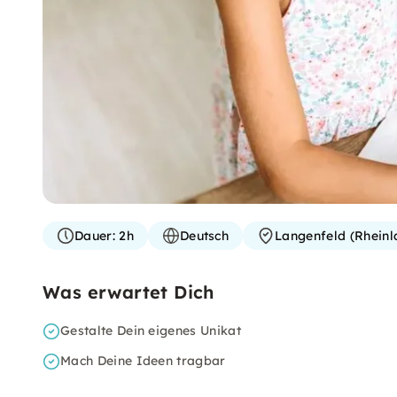
Dauer:
2h
Deutsch
Langenfeld (Rheinl
Was erwartet Dich
Gestalte Dein eigenes Unikat
Mach Deine Ideen tragbar