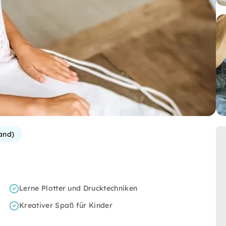
and)
Lerne Plotter und Drucktechniken
Kreativer Spaß für Kinder