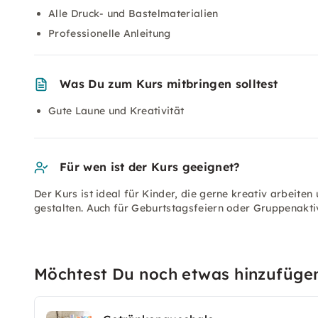
Alle Druck- und Bastelmaterialien
Professionelle Anleitung
Was Du zum Kurs mitbringen solltest
Gute Laune und Kreativität
Für wen ist der Kurs geeignet?
Der Kurs ist ideal für Kinder, die gerne kreativ arbeite
gestalten. Auch für Geburtstagsfeiern oder Gruppenaktiv
Möchtest Du noch etwas hinzufüge