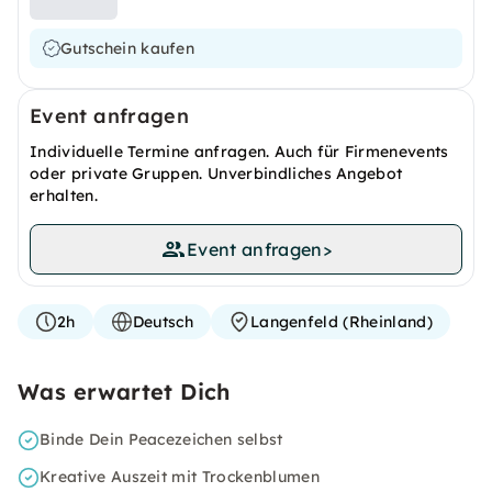
Gutschein kaufen
Event anfragen
Individuelle Termine anfragen. Auch für Firmenevents
oder private Gruppen. Unverbindliches Angebot
erhalten.
Event anfragen
>
2h
Deutsch
Langenfeld (Rheinland)
Was erwartet Dich
Binde Dein Peacezeichen selbst
Kreative Auszeit mit Trockenblumen