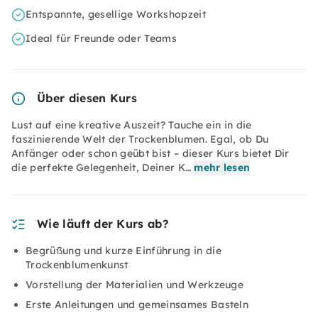
Entspannte, gesellige Workshopzeit
Ideal für Freunde oder Teams
Über diesen Kurs
Lust auf eine kreative Auszeit? Tauche ein in die
faszinierende Welt der Trockenblumen. Egal, ob Du
Anfänger oder schon geübt bist – dieser Kurs bietet Dir
die perfekte Gelegenheit, Deiner K…
mehr lesen
Wie läuft der Kurs ab?
Begrüßung und kurze Einführung in die
Trockenblumenkunst
Vorstellung der Materialien und Werkzeuge
Erste Anleitungen und gemeinsames Basteln