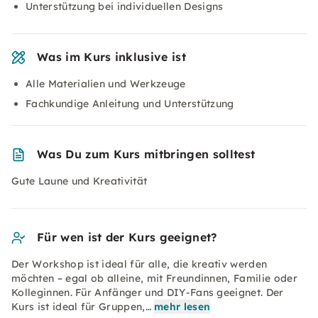
Unterstützung bei individuellen Designs
Was im Kurs inklusive ist
Alle Materialien und Werkzeuge
Fachkundige Anleitung und Unterstützung
Was Du zum Kurs mitbringen solltest
Gute Laune und Kreativität
Für wen ist der Kurs geeignet?
Der Workshop ist ideal für alle, die kreativ werden
möchten – egal ob alleine, mit Freundinnen, Familie oder
Kolleginnen. Für Anfänger und DIY-Fans geeignet. Der
Kurs ist ideal für Gruppen,…
mehr lesen