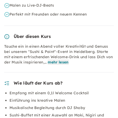
Malen zu Live-DJ-Beats
Perfekt mit Freunden oder neuem Kennen
Über diesen Kurs
Tauche ein in einen Abend voller Kreativität und Genuss
bei unserem "Sushi & Paint"-Event in Heidelberg. Starte
mit einem erfrischenden Welcome-Drink und lass Dich von
der Musik inspirieren,…
mehr lesen
Wie läuft der Kurs ab?
Empfang mit einem 0,1l Welcome Cocktail
Einführung ins kreative Malen
Musikalische Begleitung durch DJ Shoby
Sushi-Buffet mit einer Auswahl an Maki, Nigiri und