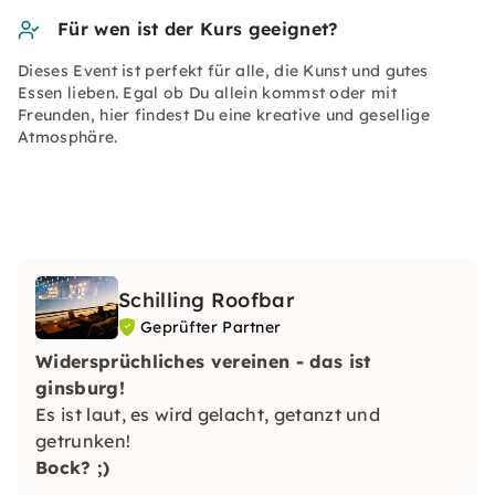
Für wen ist der Kurs geeignet?
Dieses Event ist perfekt für alle, die Kunst und gutes
Essen lieben. Egal ob Du allein kommst oder mit
Freunden, hier findest Du eine kreative und gesellige
Atmosphäre.
Schilling Roofbar
Geprüfter Partner
Widersprüchliches vereinen - das ist
ginsburg!
Es ist laut, es wird gelacht, getanzt und
getrunken!
Bock? ;)