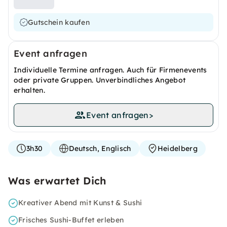
Gutschein kaufen
Event anfragen
Individuelle Termine anfragen. Auch für Firmenevents
oder private Gruppen. Unverbindliches Angebot
erhalten.
Event anfragen
>
3h30
Deutsch, Englisch
Heidelberg
Was erwartet Dich
Kreativer Abend mit Kunst & Sushi
Frisches Sushi-Buffet erleben