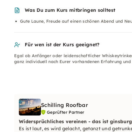
Was Du zum Kurs mitbringen solltest
Gute Laune, Freude auf einen schönen Abend und Neu
Für wen ist der Kurs geeignet?
Egal ob Anfänger oder leidenschaftlicher Whiskeytrinke
ganz individuell nach Eurer vorhandenen Erfahrung und 
Schilling Roofbar
Geprüfter Partner
Widersprüchliches vereinen - das ist ginsburg
Es ist laut, es wird gelacht, getanzt und getrunk