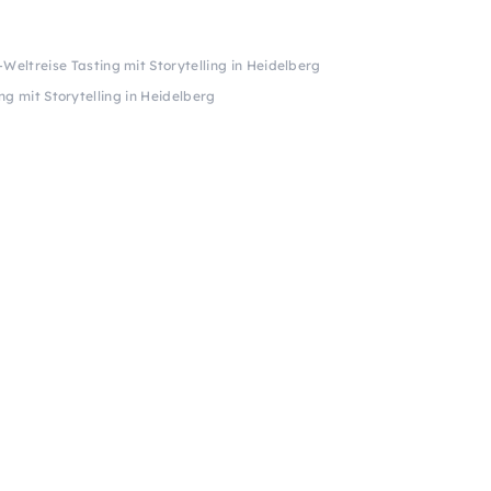
Weltreise Tasting mit Storytelling in Heidelberg
g mit Storytelling in Heidelberg