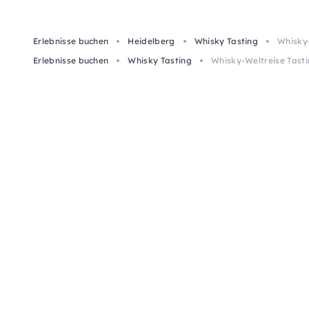
Erlebnisse buchen
Heidelberg
Whisky Tasting
Whisky-
Erlebnisse buchen
Whisky Tasting
Whisky-Weltreise Tastin