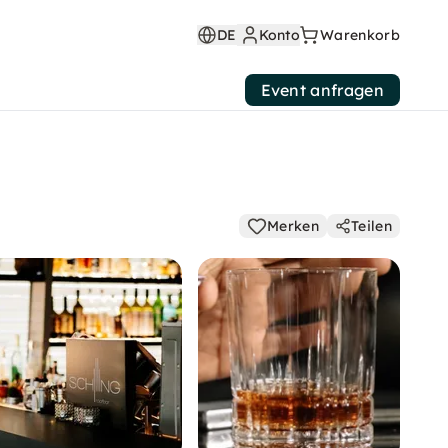
DE
Konto
Warenkorb
Event anfragen
Merken
Teilen