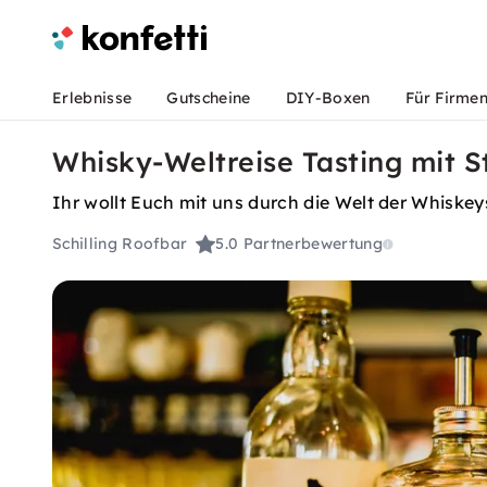
Erlebnisse
Gutscheine
DIY-Boxen
Für Firme
Whisky-Weltreise Tasting mit St
Ihr wollt Euch mit uns durch die Welt der Whiskey
Schilling Roofbar
5.0
Partnerbewertung