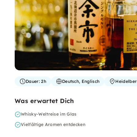
Dauer:
2h
Deutsch, Englisch
Heidelbe
Was erwartet Dich
Whisky-Weltreise im Glas
Vielfältige Aromen entdecken