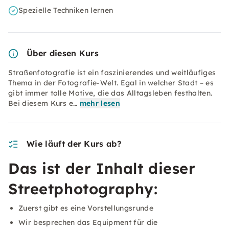
Spezielle Techniken lernen
Über diesen Kurs
Straßenfotografie ist ein faszinierendes und weitläufiges
Thema in der Fotografie-Welt. Egal in welcher Stadt – es
gibt immer tolle Motive, die das Alltagsleben festhalten.
Bei diesem Kurs e…
mehr lesen
Wie läuft der Kurs ab?
Das ist der Inhalt dieser
Streetphotography:
Zuerst gibt es eine Vorstellungsrunde
Wir besprechen das Equipment für die