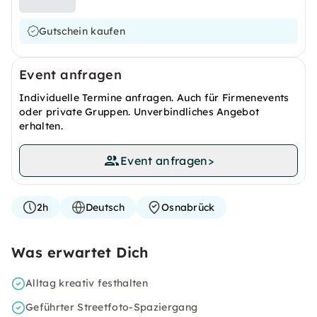
Gutschein kaufen
Event anfragen
Individuelle Termine anfragen. Auch für Firmenevents
oder private Gruppen. Unverbindliches Angebot
erhalten.
Event anfragen
>
2h
Deutsch
Osnabrück
Was erwartet Dich
Alltag kreativ festhalten
Geführter Streetfoto-Spaziergang