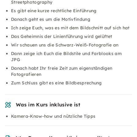
Streetphotography
Es gibt eine kurze rechtliche Einführung
Danach geht es um die Motivfindung
Ich zeige Euch, was es mit dem Bildschnitt auf sich hat
Das Geheimnis der Linienführung wird gelüftet
Wir schauen uns die Schwarz-Weiß-Fotografie an
Dann zeige ich Euch die Bildstile und Farblooks am
JPG
Danach habt Ihr freie Zeit zum eigenständigen
Fotografieren
Zum Schluss gibt es eine Bildbesprechung
Was im Kurs inklusive ist
Kamera-Know-how und nützliche Tipps