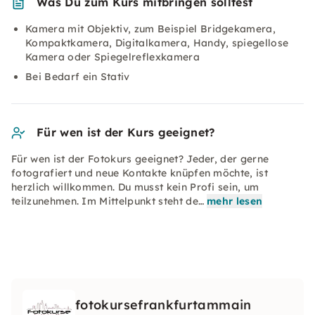
Was Du zum Kurs mitbringen solltest
Kamera mit Objektiv, zum Beispiel Bridgekamera,
Kompaktkamera, Digitalkamera, Handy, spiegellose
Kamera oder Spiegelreflexkamera
Bei Bedarf ein Stativ
Für wen ist der Kurs geeignet?
Für wen ist der Fotokurs geeignet? Jeder, der gerne
fotografiert und neue Kontakte knüpfen möchte, ist
herzlich willkommen. Du musst kein Profi sein, um
teilzunehmen. Im Mittelpunkt steht de…
mehr lesen
fotokursefrankfurtammain