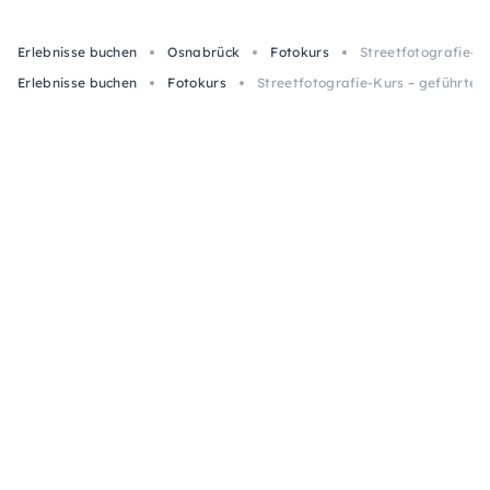
Erlebnisse buchen
Osnabrück
Fotokurs
Streetfotografie-K
Erlebnisse buchen
Fotokurs
Streetfotografie-Kurs – geführte 