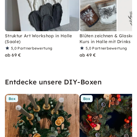
Struktur Art Workshop in Halle
Blüten zeichnen & Glasker
(Saale)
Kurs in Halle mit Drinks
5,0
Partnerbewertung
5,0
Partnerbewertung
ab 69 €
ab 49 €
Entdecke unsere DIY-Boxen
Box
Box