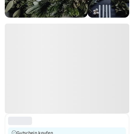
Gutschein kaufen