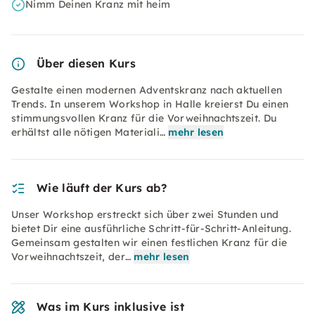
Nimm Deinen Kranz mit heim
Über diesen Kurs
Gestalte einen modernen Adventskranz nach aktuellen
Trends. In unserem Workshop in Halle kreierst Du einen
stimmungsvollen Kranz für die Vorweihnachtszeit. Du
erhältst alle nötigen Materiali…
mehr lesen
Wie läuft der Kurs ab?
Unser Workshop erstreckt sich über zwei Stunden und
bietet Dir eine ausführliche Schritt-für-Schritt-Anleitung.
Gemeinsam gestalten wir einen festlichen Kranz für die
Vorweihnachtszeit, der…
mehr lesen
Was im Kurs inklusive ist