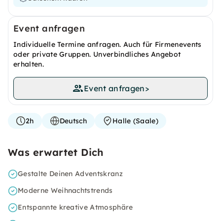
Event anfragen
Individuelle Termine anfragen. Auch für Firmenevents
oder private Gruppen. Unverbindliches Angebot
erhalten.
Event anfragen
>
2h
Deutsch
Halle (Saale)
Was erwartet Dich
Gestalte Deinen Adventskranz
Moderne Weihnachtstrends
Entspannte kreative Atmosphäre