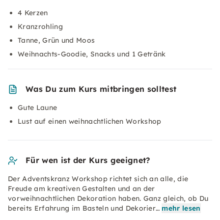
4 Kerzen
Kranzrohling
Tanne, Grün und Moos
Weihnachts-Goodie, Snacks und 1 Getränk
Was Du zum Kurs mitbringen solltest
Gute Laune
Lust auf einen weihnachtlichen Workshop
Für wen ist der Kurs geeignet?
Der Adventskranz Workshop richtet sich an alle, die
Freude am kreativen Gestalten und an der
vorweihnachtlichen Dekoration haben. Ganz gleich, ob Du
bereits Erfahrung im Basteln und Dekorier…
mehr lesen