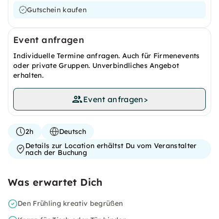
Gutschein kaufen
Event anfragen
Individuelle Termine anfragen. Auch für Firmenevents
oder private Gruppen. Unverbindliches Angebot
erhalten.
Event anfragen
>
2h
Deutsch
Details zur Location erhältst Du vom Veranstalter
nach der Buchung
Was erwartet Dich
Den Frühling kreativ begrüßen