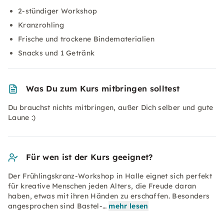
2-stündiger Workshop
Kranzrohling
Frische und trockene Bindematerialien
Snacks und 1 Getränk
Was Du zum Kurs mitbringen solltest
Du brauchst nichts mitbringen, außer Dich selber und gute
Laune :)
Für wen ist der Kurs geeignet?
Der Frühlingskranz-Workshop in Halle eignet sich perfekt
für kreative Menschen jeden Alters, die Freude daran
haben, etwas mit ihren Händen zu erschaffen. Besonders
angesprochen sind Bastel-…
mehr lesen