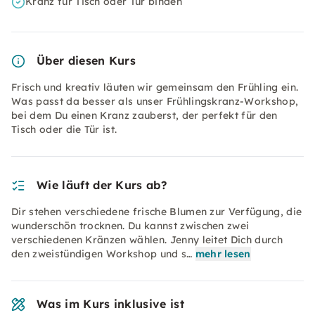
Kranz für Tisch oder Tür binden
Über diesen Kurs
Frisch und kreativ läuten wir gemeinsam den Frühling ein.
Was passt da besser als unser Frühlingskranz-Workshop,
bei dem Du einen Kranz zauberst, der perfekt für den
Tisch oder die Tür ist.
Wie läuft der Kurs ab?
Dir stehen verschiedene frische Blumen zur Verfügung, die
wunderschön trocknen. Du kannst zwischen zwei
verschiedenen Kränzen wählen. Jenny leitet Dich durch
den zweistündigen Workshop und s…
mehr lesen
Was im Kurs inklusive ist