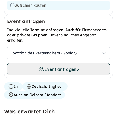
Gutschein kaufen
Event anfragen
Individuelle Termine anfragen. Auch für Firmenevents
oder private Gruppen. Unverbindliches Angebot
erhalten.
Location des Veranstalters (Goslar)
Event anfragen
>
2h
Deutsch, Englisch
Auch an Deinem Standort
Was erwartet Dich