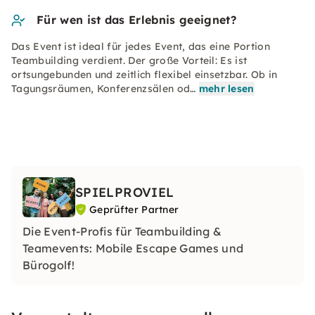
Für wen ist das Erlebnis geeignet?
Das Event ist ideal für jedes Event, das eine Portion
Teambuilding verdient. Der große Vorteil: Es ist
ortsungebunden und zeitlich flexibel einsetzbar. Ob in
Tagungsräumen, Konferenzsälen od…
mehr lesen
SPIELPROVIEL
Geprüfter Partner
Die Event-Profis für Teambuilding &
Teamevents: Mobile Escape Games und
Bürogolf!