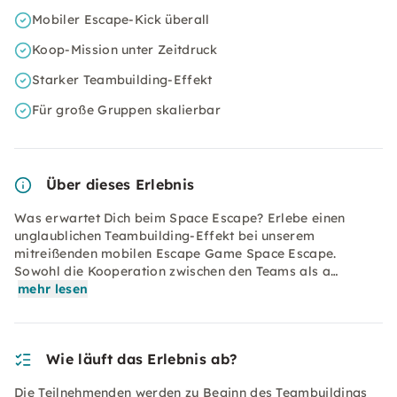
Mobiler Escape-Kick überall
Koop-Mission unter Zeitdruck
Starker Teambuilding-Effekt
Für große Gruppen skalierbar
Über dieses Erlebnis
Was erwartet Dich beim Space Escape? Erlebe einen
unglaublichen Teambuilding-Effekt bei unserem
mitreißenden mobilen Escape Game Space Escape.
Sowohl die Kooperation zwischen den Teams als a…
mehr lesen
Wie läuft das Erlebnis ab?
Die Teilnehmenden werden zu Beginn des Teambuildings