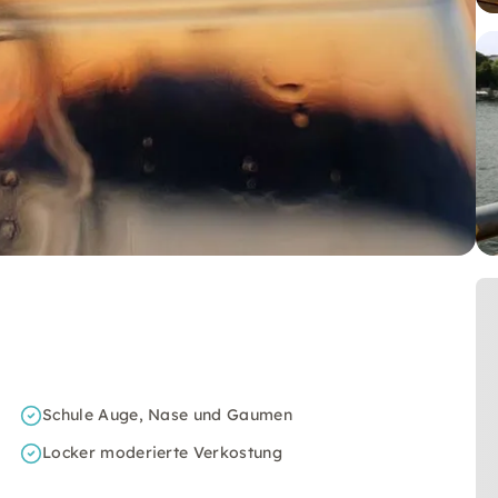
Schule Auge, Nase und Gaumen
Locker moderierte Verkostung