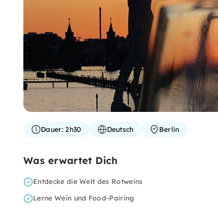
Dauer:
2h30
Deutsch
Berlin
Was erwartet Dich
Entdecke die Welt des Rotweins
Lerne Wein und Food-Pairing