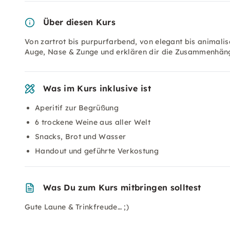
Über diesen Kurs
Von zartrot bis purpurfarbend, von elegant bis animalis
Auge, Nase & Zunge und erklären dir die Zusammenhän
Was im Kurs inklusive ist
Aperitif zur Begrüßung
6 trockene Weine aus aller Welt
Snacks, Brot und Wasser
Handout und geführte Verkostung
Was Du zum Kurs mitbringen solltest
Gute Laune & Trinkfreude… ;)