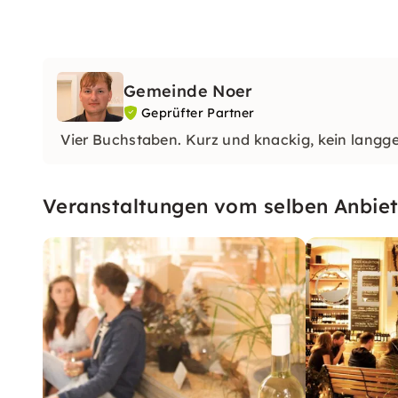
Gemeinde Noer
Geprüfter Partner
Vier Buchstaben. Kurz und knackig, kein lan
Veranstaltungen vom selben Anbiet