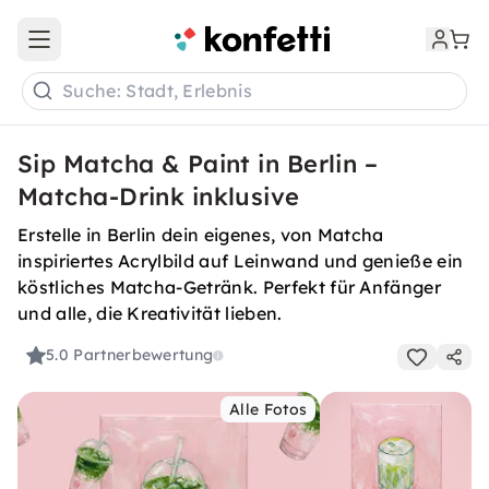
Open main menu
Suche: Stadt, Erlebnis
Sip Matcha & Paint in Berlin –
Matcha-Drink inklusive
Erstelle in Berlin dein eigenes, von Matcha
inspiriertes Acrylbild auf Leinwand und genieße ein
köstliches Matcha-Getränk. Perfekt für Anfänger
und alle, die Kreativität lieben.
5.0
Partnerbewertung
Alle Fotos