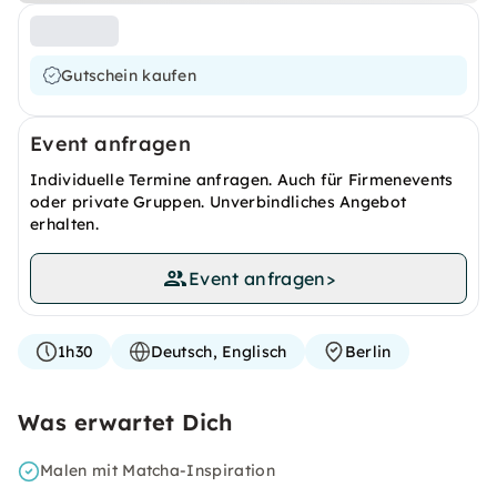
Gutschein kaufen
Event anfragen
Individuelle Termine anfragen. Auch für Firmenevents
oder private Gruppen. Unverbindliches Angebot
erhalten.
Event anfragen
>
1h30
Deutsch, Englisch
Berlin
Was erwartet Dich
Malen mit Matcha-Inspiration