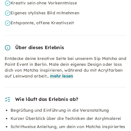
Kreativ sein ohne Vorkenntnisse
Eigenes stylishes Bild mitnehmen
Entspannte, offene Kreativzeit
Über dieses Erlebnis
Entdecke deine kreative Seite bei unserem Sip Matcha and
Paint Event in Berlin. Male dein eigenes Design oder lass
dich von Matcha inspirieren, während du mit Acrylfarben
auf Leinwand arbeit…
mehr lesen
Wie läuft das Erlebnis ab?
Begrüßung und Einführung in die Veranstaltung
Kurzer Überblick über die Techniken der Acrylmalerei
Schrittweise Anleitung, um dein von Matcha inspiriertes