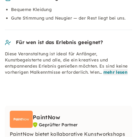
Bequeme Kleidung
Gute Stimmung und Neugier — der Rest liegt bei uns.
Für wen ist das Erlebnis geeignet?
Diese Veranstaltung ist ideal für Anfänger,
Kunstbegeisterte und alle, die ein kreatives und
entspannendes Erlebnis genießen möchten. Es sind keine
vorherigen Malkenntnisse erforderlich. Wen…
mehr lesen
PaintNow
Geprüfter Partner
PaintNow bietet kollaborative Kunstworkshops