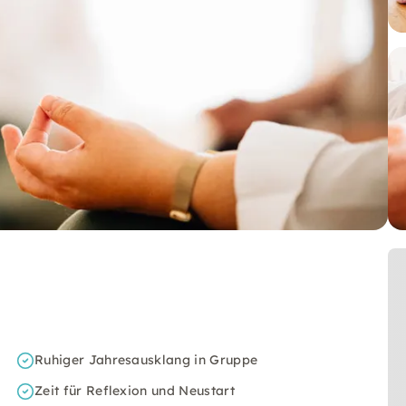
Ruhiger Jahresausklang in Gruppe
Zeit für Reflexion und Neustart