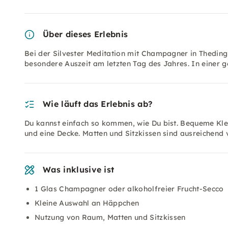
Über dieses Erlebnis
Bei der Silvester Meditation mit Champagner in Theding
besondere Auszeit am letzten Tag des Jahres. In einer 
Wie läuft das Erlebnis ab?
Du kannst einfach so kommen, wie Du bist. Bequeme Klei
und eine Decke. Matten und Sitzkissen sind ausreichend
Was inklusive ist
1 Glas Champagner oder alkoholfreier Frucht-Secco
Kleine Auswahl an Häppchen
Nutzung von Raum, Matten und Sitzkissen