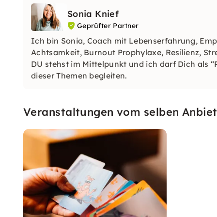
Sonia Knief
Geprüfter Partner
Ich bin Sonia, Coach mit Lebenserfahrung, Em
Achtsamkeit, Burnout Prophylaxe, Resilienz, S
DU stehst im Mittelpunkt und ich darf Dich als 
dieser Themen begleiten.
Veranstaltungen vom selben Anbiet