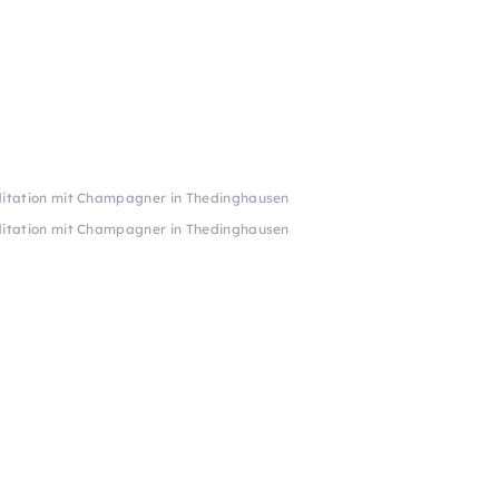
editation mit Champagner in Thedinghausen
editation mit Champagner in Thedinghausen