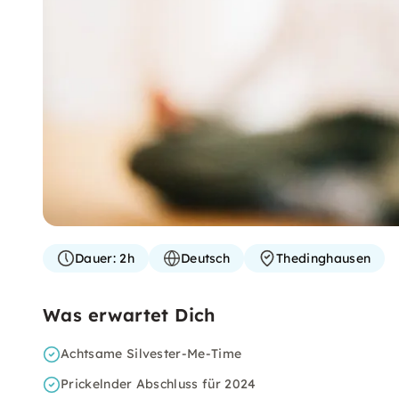
Dauer:
2h
Deutsch
Thedinghausen
Was erwartet Dich
Achtsame Silvester-Me-Time
Prickelnder Abschluss für 2024