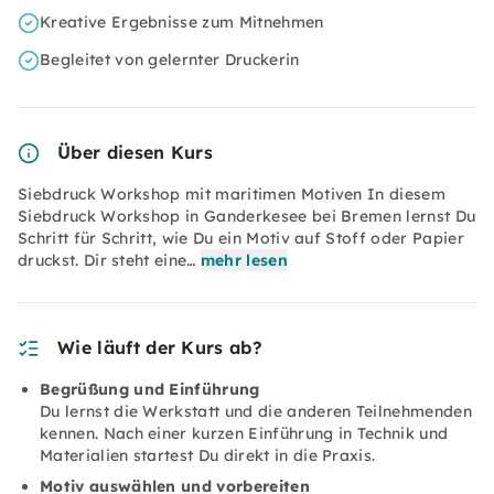
Kreative Ergebnisse zum Mitnehmen
Begleitet von gelernter Druckerin
Über diesen Kurs
Siebdruck Workshop mit maritimen Motiven In diesem
Siebdruck Workshop in Ganderkesee bei Bremen lernst Du
Schritt für Schritt, wie Du ein Motiv auf Stoff oder Papier
druckst. Dir steht eine…
mehr lesen
Wie läuft der Kurs ab?
Begrüßung und Einführung
Du lernst die Werkstatt und die anderen Teilnehmenden
kennen. Nach einer kurzen Einführung in Technik und
Materialien startest Du direkt in die Praxis.
Motiv auswählen und vorbereiten