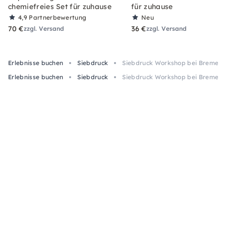
chemiefreies Set für zuhause
für zuhause
4,9
Partnerbewertung
Neu
70 €
36 €
zzgl. Versand
zzgl. Versand
Erlebnisse buchen
Siebdruck
Siebdruck Workshop bei Bremen: 
Erlebnisse buchen
Siebdruck
Siebdruck Workshop bei Bremen: 