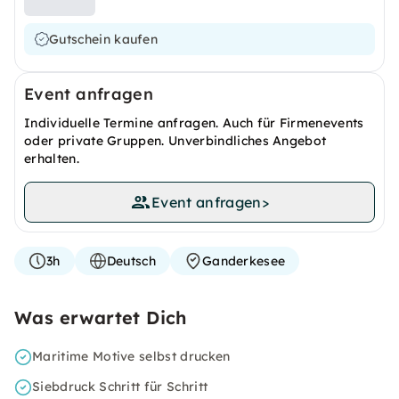
Gutschein kaufen
Event anfragen
Individuelle Termine anfragen. Auch für Firmenevents
oder private Gruppen. Unverbindliches Angebot
erhalten.
Event anfragen
>
3h
Deutsch
Ganderkesee
Was erwartet Dich
Maritime Motive selbst drucken
Siebdruck Schritt für Schritt