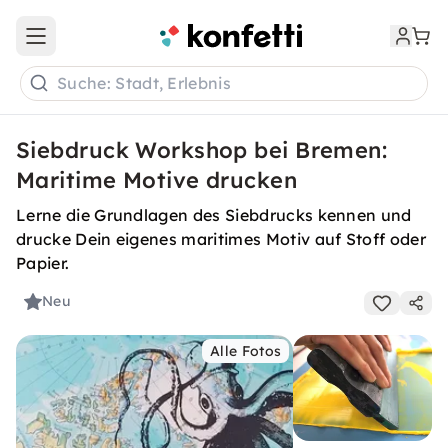
Open main menu
Suche: Stadt, Erlebnis
Siebdruck Workshop bei Bremen:
Maritime Motive drucken
Lerne die Grundlagen des Siebdrucks kennen und
drucke Dein eigenes maritimes Motiv auf Stoff oder
Papier.
Neu
Alle Fotos