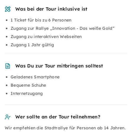
Was bei der Tour inklusive ist
1 Ticket für bis zu 6 Personen
Zugang zur Rallye „Innovation - Das weiße Gold“
Zugang zu interaktiven Webseiten
Zugang 1 Jahr gültig
Was Du zur Tour mitbringen solltest
Geladenes Smartphone
Bequeme Schuhe
Internetzugang
Wer sollte an der Tour teilnehmen?
Wir empfehlen die Stadtrallye für Personen ab 14 Jahren.