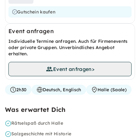
Gutschein kaufen
Event anfragen
Individuelle Termine anfragen. Auch für Firmenevents
oder private Gruppen. Unverbindliches Angebot
erhalten.
Event anfragen
>
2h30
Deutsch, Englisch
Halle (Saale)
Was erwartet Dich
Rätselspaß durch Halle
Salzgeschichte mit Historie