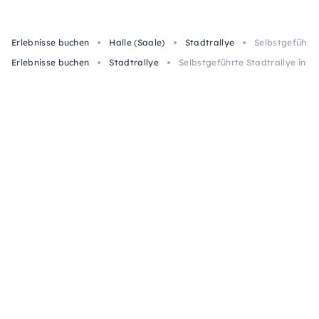
Erlebnisse buchen
Halle (Saale)
Stadtrallye
Selbstgeführte
Erlebnisse buchen
Stadtrallye
Selbstgeführte Stadtrallye in Ha