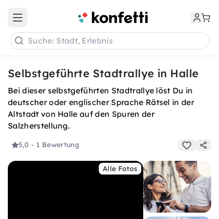
Open main menu
Suche: Stadt, Erlebnis
Selbstgeführte Stadtrallye in Halle
Bei dieser selbstgeführten Stadtrallye löst Du in
deutscher oder englischer Sprache Rätsel in der
Altstadt von Halle auf den Spuren der
Salzherstellung.
5,0
- 1 Bewertung
Alle Fotos