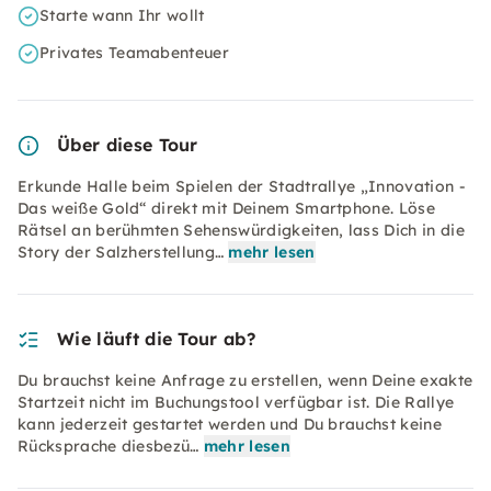
Starte wann Ihr wollt
Privates Teamabenteuer
Über diese Tour
Erkunde Halle beim Spielen der Stadtrallye „Innovation -
Das weiße Gold“ direkt mit Deinem Smartphone. Löse
Rätsel an berühmten Sehenswürdigkeiten, lass Dich in die
Story der Salzherstellung…
mehr lesen
Wie läuft die Tour ab?
Du brauchst keine Anfrage zu erstellen, wenn Deine exakte
Startzeit nicht im Buchungstool verfügbar ist. Die Rallye
kann jederzeit gestartet werden und Du brauchst keine
Rücksprache diesbezü…
mehr lesen