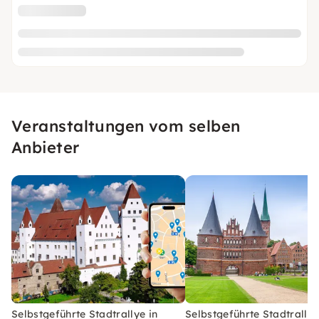
Veranstaltungen vom selben
Anbieter
Selbstgeführte Stadtrallye in
Selbstgeführte Stadtrallye