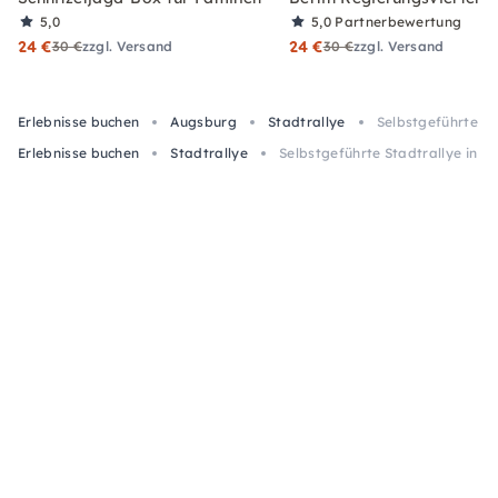
5,0
5,0
Partnerbewertung
24 €
24 €
30 €
zzgl. Versand
30 €
zzgl. Versand
Erlebnisse buchen
Augsburg
Stadtrallye
Selbstgeführte St
Erlebnisse buchen
Stadtrallye
Selbstgeführte Stadtrallye in A