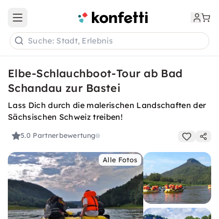
Open main menu
Suche: Stadt, Erlebnis
Elbe-Schlauchboot-Tour ab Bad
Schandau zur Bastei
Lass Dich durch die malerischen Landschaften der
Sächsischen Schweiz treiben!
5.0
Partnerbewertung
Alle Fotos