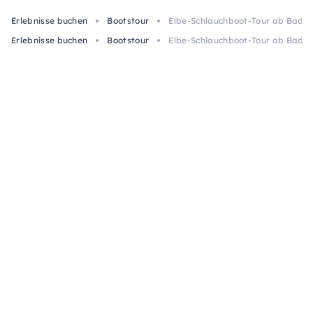
Erlebnisse buchen
Bootstour
Elbe-Schlauchboot-Tour ab Bad S
Erlebnisse buchen
Bootstour
Elbe-Schlauchboot-Tour ab Bad S