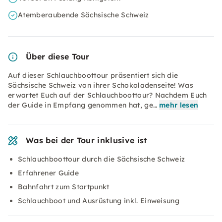
Atemberaubende Sächsische Schweiz
Über diese Tour
Auf dieser Schlauchboottour präsentiert sich die
Sächsische Schweiz von ihrer Schokoladenseite! Was
erwartet Euch auf der Schlauchboottour? Nachdem Euch
der Guide in Empfang genommen hat, ge…
mehr lesen
Was bei der Tour inklusive ist
Schlauchboottour durch die Sächsische Schweiz
Erfahrener Guide
Bahnfahrt zum Startpunkt
Schlauchboot und Ausrüstung inkl. Einweisung