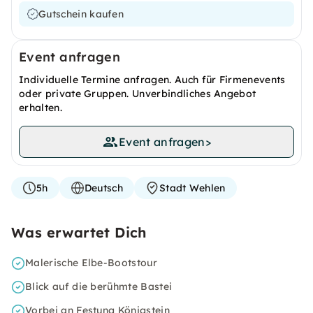
Gutschein kaufen
Event anfragen
Individuelle Termine anfragen. Auch für Firmenevents
oder private Gruppen. Unverbindliches Angebot
erhalten.
Event anfragen
>
5h
Deutsch
Stadt Wehlen
Was erwartet Dich
Malerische Elbe-Bootstour
Blick auf die berühmte Bastei
Vorbei an Festung Königstein