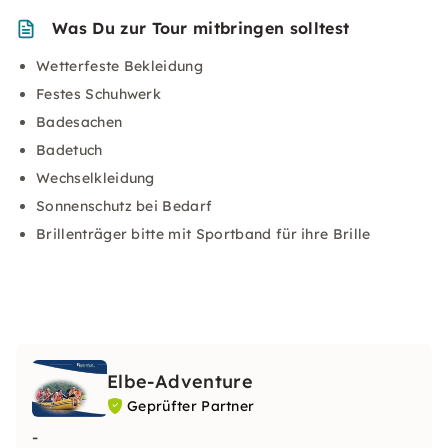
Was Du zur Tour mitbringen solltest
Wetterfeste Bekleidung
Festes Schuhwerk
Badesachen
Badetuch
Wechselkleidung
Sonnenschutz bei Bedarf
Brillenträger bitte mit Sportband für ihre Brille
Elbe-Adventure
Geprüfter Partner
-