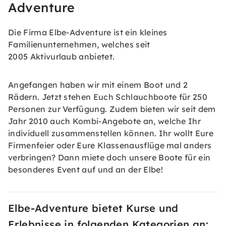
Adventure
Die Firma Elbe-Adventure ist ein kleines
Familienunternehmen, welches seit
2005 Aktivurlaub anbietet.
Angefangen haben wir mit einem Boot und 2
Rädern. Jetzt stehen Euch Schlauchboote für 250
Personen zur Verfügung. Zudem bieten wir seit dem
Jahr 2010 auch Kombi-Angebote an, welche Ihr
individuell zusammenstellen können. Ihr wollt Eure
Firmenfeier oder Eure Klassenausflüge mal anders
verbringen? Dann miete doch unsere Boote für ein
besonderes Event auf und an der Elbe!
Elbe-Adventure bietet Kurse und
Erlebnisse in folgenden Kategorien an: