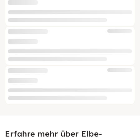
Erfahre mehr über Elbe-