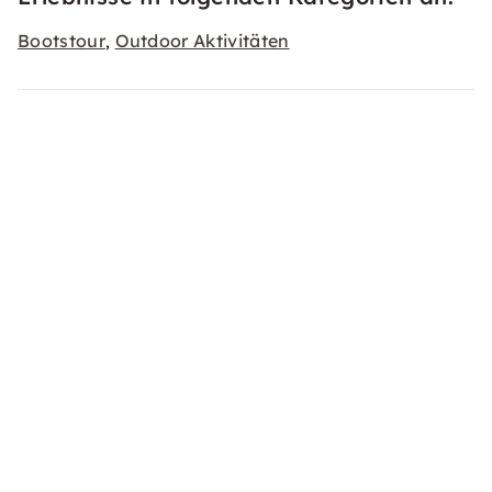
Bootstour
Outdoor Aktivitäten
,