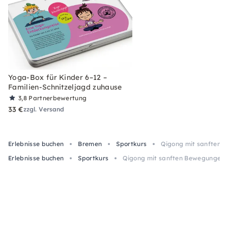
Yoga-Box für Kinder 6–12 –
Familien-Schnitzeljagd zuhause
3,8
Partnerbewertung
33 €
zzgl. Versand
Erlebnisse buchen
Bremen
Sportkurs
Qigong mit sanften 
Erlebnisse buchen
Sportkurs
Qigong mit sanften Bewegungen 