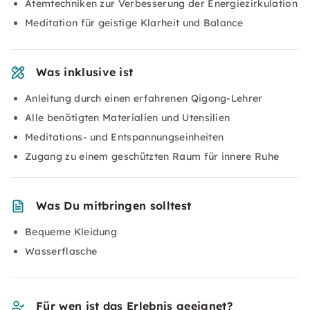
Atemtechniken zur Verbesserung der Energiezirkulation
Meditation für geistige Klarheit und Balance
Was inklusive ist
Anleitung durch einen erfahrenen Qigong-Lehrer
Alle benötigten Materialien und Utensilien
Meditations- und Entspannungseinheiten
Zugang zu einem geschützten Raum für innere Ruhe
Was Du mitbringen solltest
Bequeme Kleidung
Wasserflasche
Für wen ist das Erlebnis geeignet?