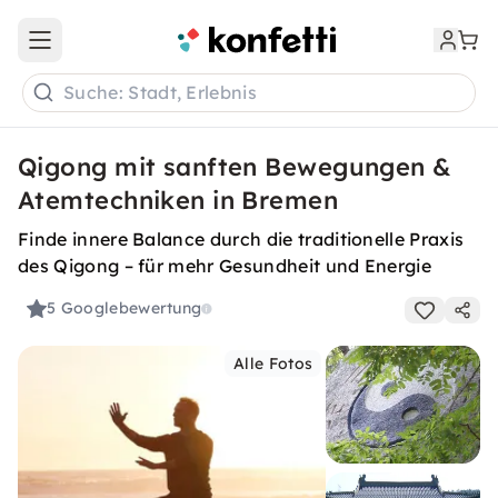
Open main menu
Suche: Stadt, Erlebnis
Qigong mit sanften Bewegungen &
Atemtechniken in Bremen
Finde innere Balance durch die traditionelle Praxis
des Qigong – für mehr Gesundheit und Energie
5
Googlebewertung
Alle Fotos