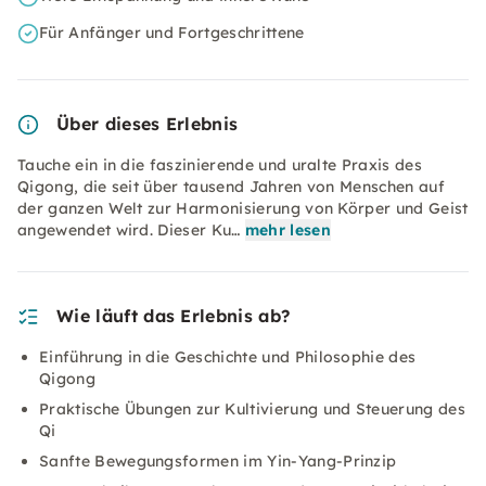
Für Anfänger und Fortgeschrittene
Über dieses Erlebnis
Tauche ein in die faszinierende und uralte Praxis des
Qigong, die seit über tausend Jahren von Menschen auf
der ganzen Welt zur Harmonisierung von Körper und Geist
angewendet wird. Dieser Ku…
mehr lesen
Wie läuft das Erlebnis ab?
Einführung in die Geschichte und Philosophie des
Qigong
Praktische Übungen zur Kultivierung und Steuerung des
Qi
Sanfte Bewegungsformen im Yin-Yang-Prinzip