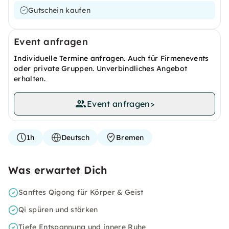
Gutschein kaufen
Event anfragen
Individuelle Termine anfragen. Auch für Firmenevents
oder private Gruppen. Unverbindliches Angebot
erhalten.
Event anfragen
>
1h
Deutsch
Bremen
Was erwartet Dich
Sanftes Qigong für Körper & Geist
Qi spüren und stärken
Tiefe Entspannung und innere Ruhe