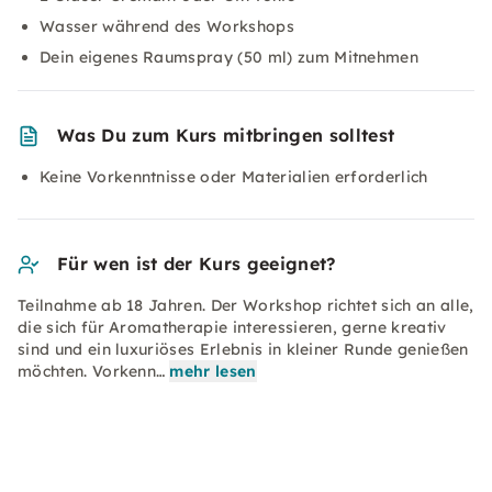
Wasser während des Workshops
Dein eigenes Raumspray (50 ml) zum Mitnehmen
Was Du zum Kurs mitbringen solltest
Keine Vorkenntnisse oder Materialien erforderlich
Für wen ist der Kurs geeignet?
Teilnahme ab 18 Jahren. Der Workshop richtet sich an alle,
die sich für Aromatherapie interessieren, gerne kreativ
sind und ein luxuriöses Erlebnis in kleiner Runde genießen
möchten. Vorkenn…
mehr lesen