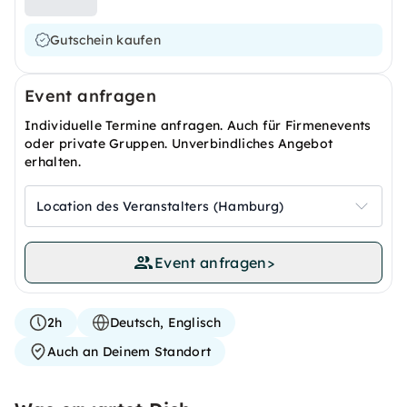
Gutschein kaufen
Event anfragen
Individuelle Termine anfragen. Auch für Firmenevents
oder private Gruppen. Unverbindliches Angebot
erhalten.
Location des Veranstalters (Hamburg)
Event anfragen
>
2h
Deutsch, Englisch
Auch an Deinem Standort