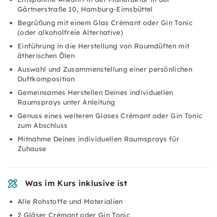
Gärtnerstraße 10, Hamburg-Eimsbüttel
Begrüßung mit einem Glas Crémant oder Gin Tonic
(oder alkoholfreie Alternative)
Einführung in die Herstellung von Raumdüften mit
ätherischen Ölen
Auswahl und Zusammenstellung einer persönlichen
Duftkomposition
Gemeinsames Herstellen Deines individuellen
Raumsprays unter Anleitung
Genuss eines weiteren Glases Crémant oder Gin Tonic
zum Abschluss
Mitnahme Deines individuellen Raumsprays für
Zuhause
Was im Kurs inklusive ist
Alle Rohstoffe und Materialien
2 Gläser Crémant oder Gin Tonic