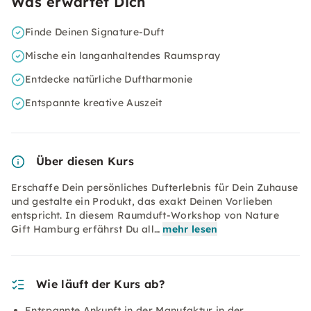
Was erwartet Dich
Finde Deinen Signature-Duft
Mische ein langanhaltendes Raumspray
Entdecke natürliche Duftharmonie
Entspannte kreative Auszeit
Über diesen Kurs
Erschaffe Dein persönliches Dufterlebnis für Dein Zuhause
und gestalte ein Produkt, das exakt Deinen Vorlieben
entspricht. In diesem Raumduft-Workshop von Nature
Gift Hamburg erfährst Du all…
mehr lesen
Wie läuft der Kurs ab?
Entspannte Ankunft in der Manufaktur in der