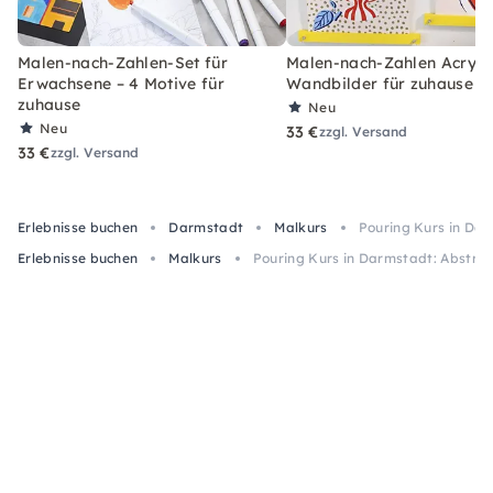
Malen-nach-Zahlen-Set für
Malen-nach-Zahlen Acryl-S
Erwachsene – 4 Motive für
Wandbilder für zuhause
zuhause
Neu
Neu
33 €
zzgl. Versand
33 €
zzgl. Versand
Erlebnisse buchen
Darmstadt
Malkurs
Pouring Kurs in Da
Erlebnisse buchen
Malkurs
Pouring Kurs in Darmstadt: Abstra