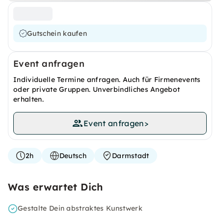
Gutschein kaufen
Event anfragen
Individuelle Termine anfragen. Auch für Firmenevents
oder private Gruppen. Unverbindliches Angebot
erhalten.
Event anfragen
>
2h
Deutsch
Darmstadt
Was erwartet Dich
Gestalte Dein abstraktes Kunstwerk