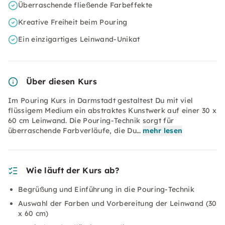
Überraschende fließende Farbeffekte
Kreative Freiheit beim Pouring
Ein einzigartiges Leinwand-Unikat
Über diesen Kurs
Im Pouring Kurs in Darmstadt gestaltest Du mit viel
flüssigem Medium ein abstraktes Kunstwerk auf einer 30 x
60 cm Leinwand. Die Pouring-Technik sorgt für
überraschende Farbverläufe, die Du…
mehr lesen
Wie läuft der Kurs ab?
Begrüßung und Einführung in die Pouring-Technik
Auswahl der Farben und Vorbereitung der Leinwand (30
x 60 cm)