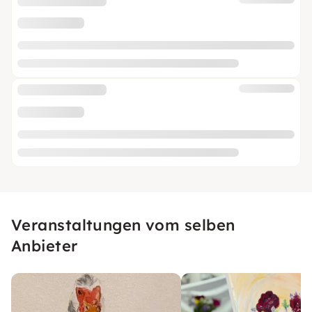
Veranstaltungen vom selben
Anbieter