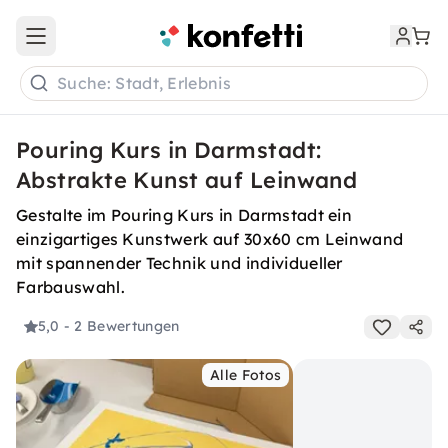
Open main menu
Suche: Stadt, Erlebnis
Pouring Kurs in Darmstadt:
Abstrakte Kunst auf Leinwand
Gestalte im Pouring Kurs in Darmstadt ein
einzigartiges Kunstwerk auf 30x60 cm Leinwand
mit spannender Technik und individueller
Farbauswahl.
5,0
- 2 Bewertungen
Alle Fotos