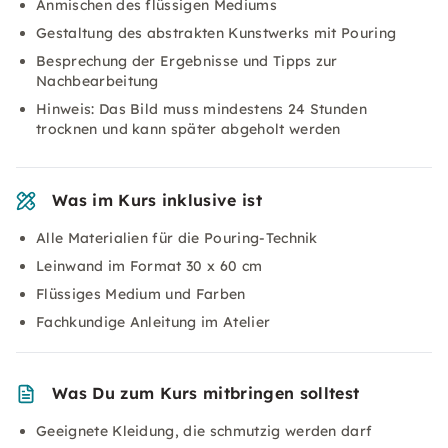
Anmischen des flüssigen Mediums
Gestaltung des abstrakten Kunstwerks mit Pouring
Besprechung der Ergebnisse und Tipps zur
Nachbearbeitung
Hinweis: Das Bild muss mindestens 24 Stunden
trocknen und kann später abgeholt werden
Was im Kurs inklusive ist
Alle Materialien für die Pouring-Technik
Leinwand im Format 30 x 60 cm
Flüssiges Medium und Farben
Fachkundige Anleitung im Atelier
Was Du zum Kurs mitbringen solltest
Geeignete Kleidung, die schmutzig werden darf