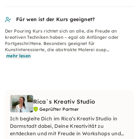
Für wen ist der Kurs geeignet?
Der Pouring Kurs richtet sich an alle, die Freude an
kreativen Techniken haben – egal ob Anfänger oder
Fortgeschrittene. Besonders geeignet für
Kunstinteressierte, die abstrakte Malerei ausp…
mehr lesen
Rica´s Kreativ Studio
Geprüfter Partner
Ich begleite Dich im Rica’s Kreativ Studio in
Darmstadt dabei, Deine Kreativität zu
entdecken und mit Freude in Workshops und