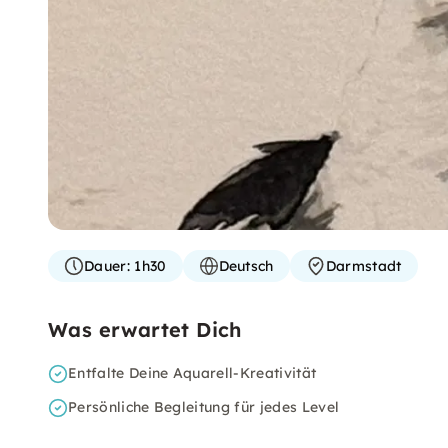
Dauer:
1h30
Deutsch
Darmstadt
Was erwartet Dich
Entfalte Deine Aquarell-Kreativität
Persönliche Begleitung für jedes Level