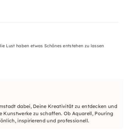
e, die Lust haben etwas Schönes entstehen zu lassen
armstadt dabei, Deine Kreativität zu entdecken und
e Kunstwerke zu schaffen. Ob Aquarell, Pouring
önlich, inspirierend und professionell.