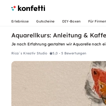
Erlebnisse
Gutscheine
DIY-Boxen
Für Firme
Aquarellkurs: Anleitung & Kaff
Je nach Erfahrung gestalten wir Aquarelle nach ei
Rica´s Kreativ Studio
5,0
- 5 Bewertungen