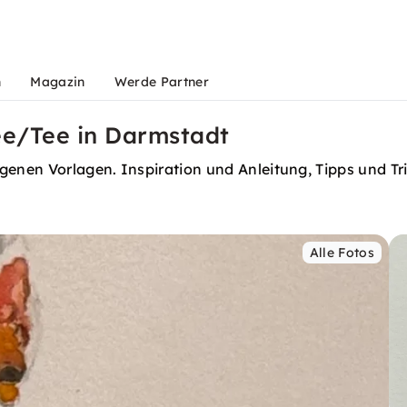
n
Magazin
Werde Partner
ee/Tee in Darmstadt
genen Vorlagen. Inspiration und Anleitung, Tipps und Tri
Alle Fotos