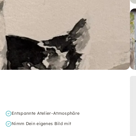
Entspannte Atelier-Atmosphäre
Nimm Dein eigenes Bild mit