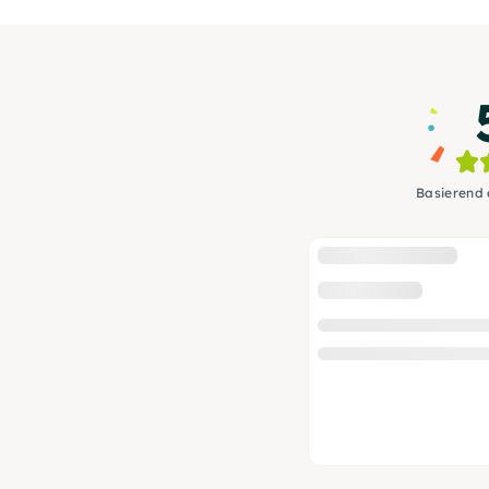
Basierend