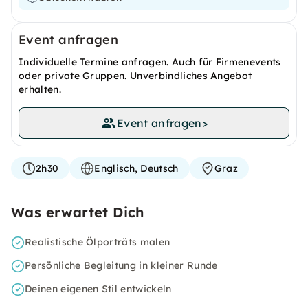
Event anfragen
Individuelle Termine anfragen. Auch für Firmenevents
oder private Gruppen. Unverbindliches Angebot
erhalten.
Event anfragen
>
2h30
Englisch, Deutsch
Graz
Was erwartet Dich
Realistische Ölporträts malen
Persönliche Begleitung in kleiner Runde
Deinen eigenen Stil entwickeln