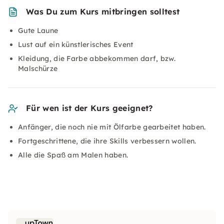
Was Du zum Kurs mitbringen solltest
Gute Laune
Lust auf ein künstlerisches Event
Kleidung, die Farbe abbekommen darf, bzw.
Malschürze
Für wen ist der Kurs geeignet?
Anfänger, die noch nie mit Ölfarbe gearbeitet haben.
Fortgeschrittene, die ihre Skills verbessern wollen.
Alle die Spaß am Malen haben.