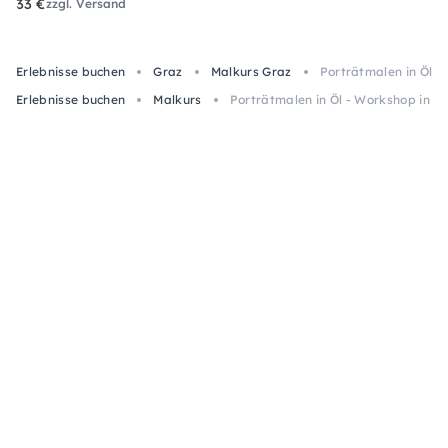
33 €
zzgl. Versand
Erlebnisse buchen
Graz
Malkurs Graz
Porträtmalen in Öl -
Erlebnisse buchen
Malkurs
Porträtmalen in Öl - Workshop in G