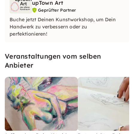
upTown Art
Geprüfter Partner
Buche jetzt Deinen Kunstworkshop, um Dein
Handwerk zu verbessern oder zu
perfektionieren!
Veranstaltungen vom selben
Anbieter