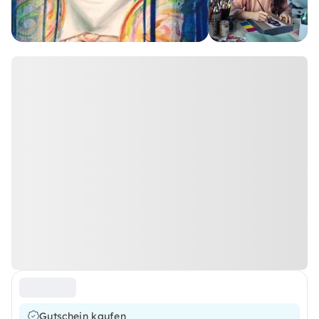
Gutschein kaufen