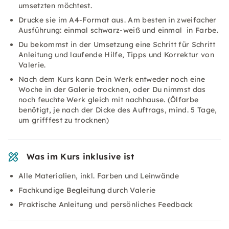
umsetzten möchtest.
Drucke sie im A4-Format aus. Am besten in zweifacher
Ausführung: einmal schwarz-weiß und einmal in Farbe.
Du bekommst in der Umsetzung eine Schritt für Schritt
Anleitung und laufende Hilfe, Tipps und Korrektur von
Valerie.
Nach dem Kurs kann Dein Werk entweder noch eine
Woche in der Galerie trocknen, oder Du nimmst das
noch feuchte Werk gleich mit nachhause. (Ölfarbe
benötigt, je nach der Dicke des Auftrags, mind. 5 Tage,
um grifffest zu trocknen)
Was im Kurs inklusive ist
Alle Materialien, inkl. Farben und Leinwände
Fachkundige Begleitung durch Valerie
Praktische Anleitung und persönliches Feedback