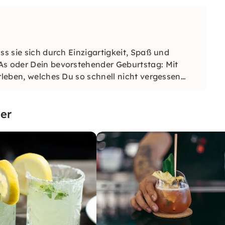
ss sie sich durch Einzigartigkeit, Spaß und
As oder Dein bevorstehender Geburtstag: Mit
rleben, welches Du so schnell nicht vergessen
er