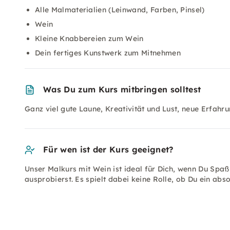
Alle Malmaterialien (Leinwand, Farben, Pinsel)
Wein
Kleine Knabbereien zum Wein
Dein fertiges Kunstwerk zum Mitnehmen
Was Du zum Kurs mitbringen solltest
Ganz viel gute Laune, Kreativität und Lust, neue Erfah
Für wen ist der Kurs geeignet?
Unser Malkurs mit Wein ist ideal für Dich, wenn Du Spaß
ausprobierst. Es spielt dabei keine Rolle, ob Du ein abs