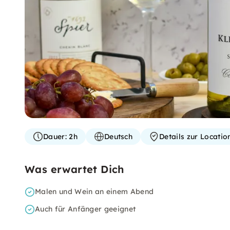
Dauer:
2h
Deutsch
Details zur Locati
Was erwartet Dich
Malen und Wein an einem Abend
Auch für Anfänger geeignet