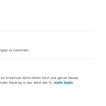
rungen zu sammeln.
 an kreativen Aktivitäten hast und gerne Neues
oluter Neuling in der Welt der K…
mehr lesen