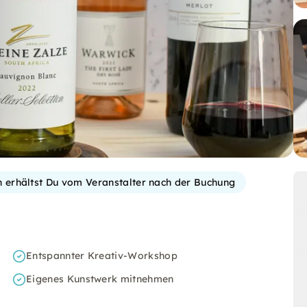
on erhältst Du vom Veranstalter nach der Buchung
Entspannter Kreativ-Workshop
Eigenes Kunstwerk mitnehmen