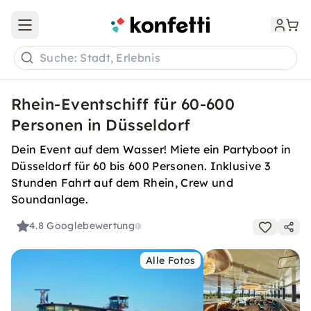
Open main menu
Suche: Stadt, Erlebnis
Rhein-Eventschiff für 60-600
Personen in Düsseldorf
Dein Event auf dem Wasser! Miete ein Partyboot in
Düsseldorf für 60 bis 600 Personen. Inklusive 3
Stunden Fahrt auf dem Rhein, Crew und
Soundanlage.
4.8
Googlebewertung
Alle Fotos