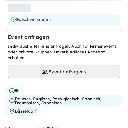
Gutschein kaufen
Event anfragen
Individuelle Termine anfragen. Auch für Firmenevents
oder private Gruppen. Unverbindliches Angebot
erhalten.
Event anfragen
>
3h
Deutsch, Englisch, Portugiesisch, Spanisch,
Französisch, Japanisch
Düsseldorf