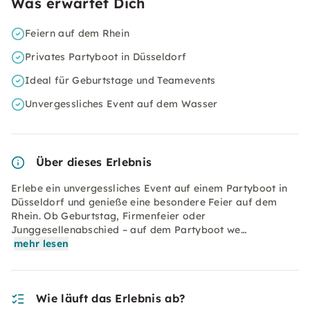
Was erwartet Dich
Feiern auf dem Rhein
Privates Partyboot in Düsseldorf
Ideal für Geburtstage und Teamevents
Unvergessliches Event auf dem Wasser
Über dieses Erlebnis
Erlebe ein unvergessliches Event auf einem Partyboot in
Düsseldorf und genieße eine besondere Feier auf dem
Rhein. Ob Geburtstag, Firmenfeier oder
Junggesellenabschied – auf dem Partyboot we…
mehr lesen
Wie läuft das Erlebnis ab?