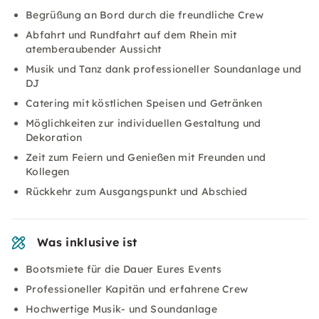
Begrüßung an Bord durch die freundliche Crew
Abfahrt und Rundfahrt auf dem Rhein mit
atemberaubender Aussicht
Musik und Tanz dank professioneller Soundanlage und
DJ
Catering mit köstlichen Speisen und Getränken
Möglichkeiten zur individuellen Gestaltung und
Dekoration
Zeit zum Feiern und Genießen mit Freunden und
Kollegen
Rückkehr zum Ausgangspunkt und Abschied
Was inklusive ist
Bootsmiete für die Dauer Eures Events
Professioneller Kapitän und erfahrene Crew
Hochwertige Musik- und Soundanlage