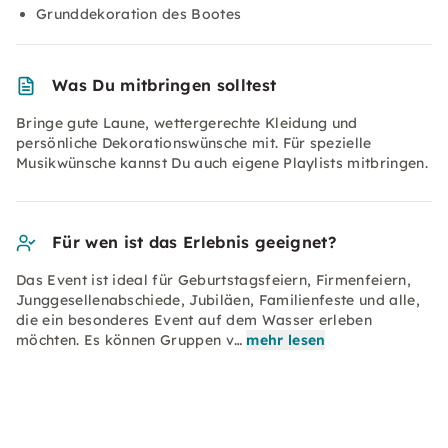
Grunddekoration des Bootes
Was Du mitbringen solltest
Bringe gute Laune, wettergerechte Kleidung und
persönliche Dekorationswünsche mit. Für spezielle
Musikwünsche kannst Du auch eigene Playlists mitbringen.
Für wen ist das Erlebnis geeignet?
Das Event ist ideal für Geburtstagsfeiern, Firmenfeiern,
Junggesellenabschiede, Jubiläen, Familienfeste und alle,
die ein besonderes Event auf dem Wasser erleben
möchten. Es können Gruppen v…
mehr lesen