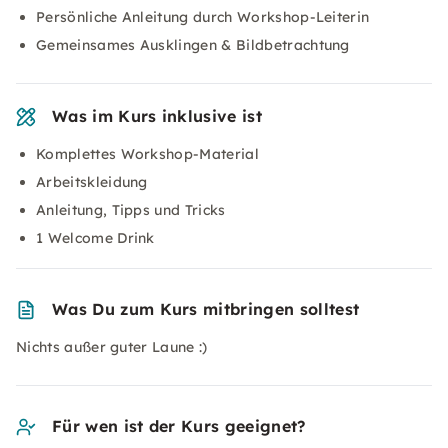
Persönliche Anleitung durch Workshop-Leiterin
Gemeinsames Ausklingen & Bildbetrachtung
Was im Kurs inklusive ist
Komplettes Workshop-Material
Arbeitskleidung
Anleitung, Tipps und Tricks
1 Welcome Drink
Was Du zum Kurs mitbringen solltest
Nichts außer guter Laune :)
Für wen ist der Kurs geeignet?