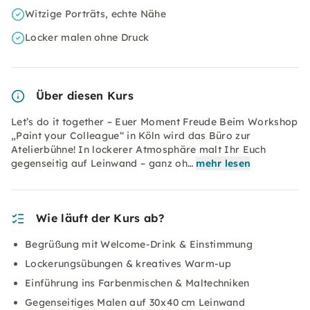
Witzige Porträts, echte Nähe
Locker malen ohne Druck
Über diesen Kurs
Let’s do it together – Euer Moment Freude Beim Workshop
„Paint your Colleague“ in Köln wird das Büro zur
Atelierbühne! In lockerer Atmosphäre malt Ihr Euch
gegenseitig auf Leinwand – ganz oh…
mehr lesen
Wie läuft der Kurs ab?
Begrüßung mit Welcome-Drink & Einstimmung
Lockerungsübungen & kreatives Warm-up
Einführung ins Farbenmischen & Maltechniken
Gegenseitiges Malen auf 30x40 cm Leinwand