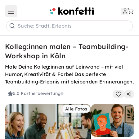
Open main menu
Suche: Stadt, Erlebnis
Kolleg:innen malen – Teambuilding-
Workshop in Köln
Male Deine Kolleg:innen auf Leinwand – mit viel
Humor, Kreativität & Farbe! Das perfekte
Teambuilding-Erlebnis mit bleibenden Erinnerungen.
5.0
Partnerbewertung
Alle Fotos