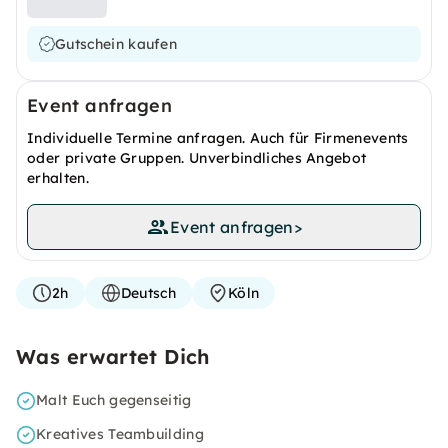
Gutschein kaufen
Event anfragen
Individuelle Termine anfragen. Auch für Firmenevents
oder private Gruppen. Unverbindliches Angebot
erhalten.
Event anfragen
>
2h
Deutsch
Köln
Was erwartet Dich
Malt Euch gegenseitig
Kreatives Teambuilding