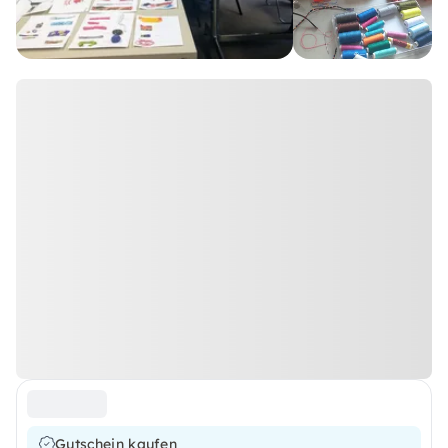
Gutschein kaufen