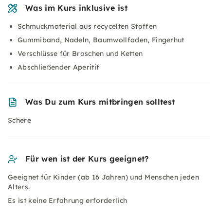
Was im Kurs inklusive ist
Schmuckmaterial aus recycelten Stoffen
Gummiband, Nadeln, Baumwollfaden, Fingerhut
Verschlüsse für Broschen und Ketten
Abschließender Aperitif
Was Du zum Kurs mitbringen solltest
Schere
Für wen ist der Kurs geeignet?
Geeignet für Kinder (ab 16 Jahren) und Menschen jeden
Alters.
Es ist keine Erfahrung erforderlich