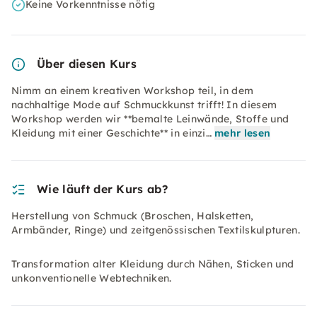
Keine Vorkenntnisse nötig
Über diesen Kurs
Nimm an einem kreativen Workshop teil, in dem
nachhaltige Mode auf Schmuckkunst trifft! In diesem
Workshop werden wir **bemalte Leinwände, Stoffe und
Kleidung mit einer Geschichte** in einzi…
mehr lesen
Wie läuft der Kurs ab?
Herstellung von Schmuck (Broschen, Halsketten,
Armbänder, Ringe) und zeitgenössischen Textilskulpturen.
Transformation alter Kleidung durch Nähen, Sticken und
unkonventionelle Webtechniken.