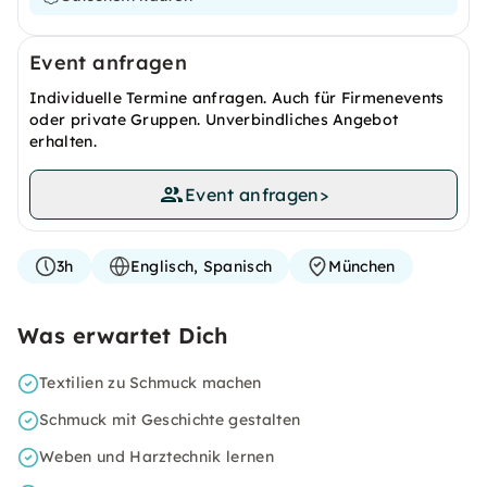
Event anfragen
Individuelle Termine anfragen. Auch für Firmenevents
oder private Gruppen. Unverbindliches Angebot
erhalten.
Event anfragen
>
3h
Englisch, Spanisch
München
Was erwartet Dich
Textilien zu Schmuck machen
Schmuck mit Geschichte gestalten
Weben und Harztechnik lernen