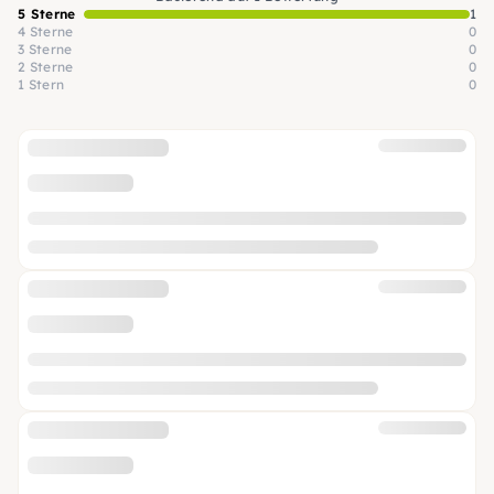
5 Sterne
1
4 Sterne
0
3 Sterne
0
2 Sterne
0
1 Stern
0