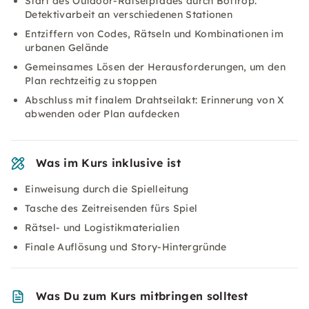
Start des Outdoor-Rätselpfades durch Bottrop:
Detektivarbeit an verschiedenen Stationen
Entziffern von Codes, Rätseln und Kombinationen im
urbanen Gelände
Gemeinsames Lösen der Herausforderungen, um den
Plan rechtzeitig zu stoppen
Abschluss mit finalem Drahtseilakt: Erinnerung von X
abwenden oder Plan aufdecken
Was im Kurs inklusive ist
Einweisung durch die Spielleitung
Tasche des Zeitreisenden fürs Spiel
Rätsel- und Logistikmaterialien
Finale Auflösung und Story-Hintergründe
Was Du zum Kurs mitbringen solltest