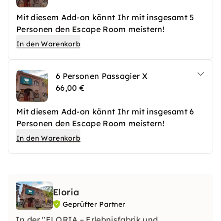
Mit diesem Add-on könnt Ihr mit insgesamt 5
Personen den Escape Room meistern!
In den Warenkorb
6 Personen Passagier X
66,00 €
Mit diesem Add-on könnt Ihr mit insgesamt 6
Personen den Escape Room meistern!
In den Warenkorb
Eloria
Geprüfter Partner
In der "ELORIA – Erlebnisfabrik und