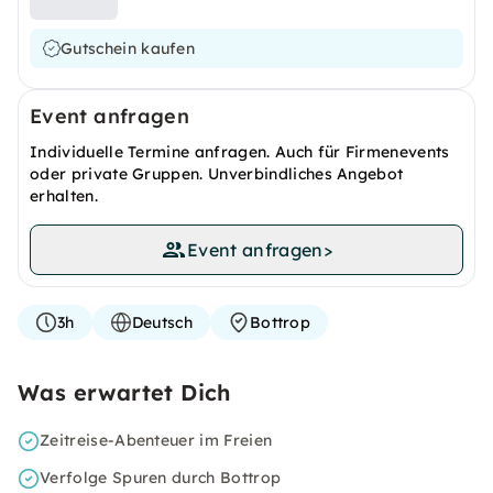
Gutschein kaufen
Event anfragen
Individuelle Termine anfragen. Auch für Firmenevents
oder private Gruppen. Unverbindliches Angebot
erhalten.
Event anfragen
>
3h
Deutsch
Bottrop
Was erwartet Dich
Zeitreise-Abenteuer im Freien
Verfolge Spuren durch Bottrop