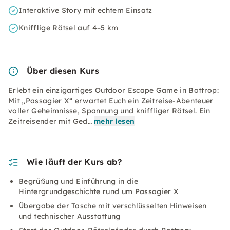
Interaktive Story mit echtem Einsatz
Knifflige Rätsel auf 4–5 km
Über diesen Kurs
Erlebt ein einzigartiges Outdoor Escape Game in Bottrop:
Mit „Passagier X“ erwartet Euch ein Zeitreise-Abenteuer
voller Geheimnisse, Spannung und kniffliger Rätsel. Ein
Zeitreisender mit Ged…
mehr lesen
Wie läuft der Kurs ab?
Begrüßung und Einführung in die
Hintergrundgeschichte rund um Passagier X
Übergabe der Tasche mit verschlüsselten Hinweisen
und technischer Ausstattung