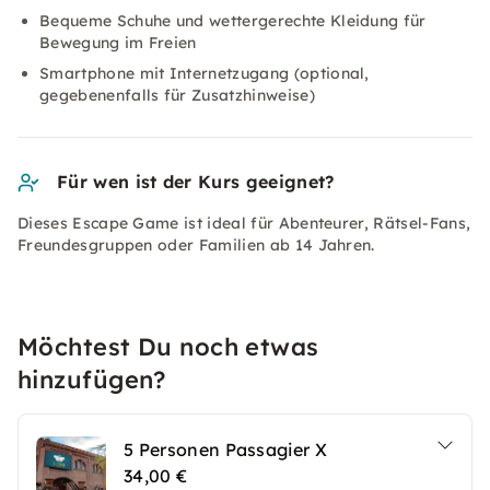
Bequeme Schuhe und wettergerechte Kleidung für
Bewegung im Freien
Smartphone mit Internetzugang (optional,
gegebenenfalls für Zusatzhinweise)
Für wen ist der Kurs geeignet?
Dieses Escape Game ist ideal für Abenteurer, Rätsel-Fans,
Freundesgruppen oder Familien ab 14 Jahren.
Möchtest Du noch etwas
hinzufügen?
5 Personen Passagier X
34,00 €