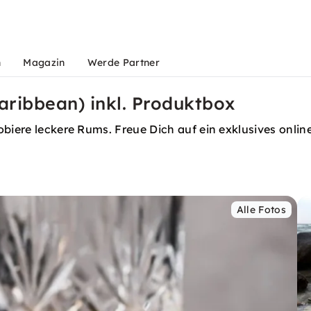
n
Magazin
Werde Partner
Caribbean) inkl. Produktbox
biere leckere Rums. Freue Dich auf ein exklusives online
Alle Fotos