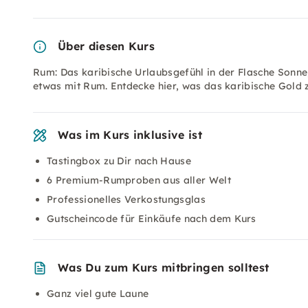
Über diesen Kurs
Rum: Das karibische Urlaubsgefühl in der Flasche Sonne
etwas mit Rum. Entdecke hier, was das karibische Gold 
Was im Kurs inklusive ist
Tastingbox zu Dir nach Hause
6 Premium-Rumproben aus aller Welt
Professionelles Verkostungsglas
Gutscheincode für Einkäufe nach dem Kurs
Was Du zum Kurs mitbringen solltest
Ganz viel gute Laune