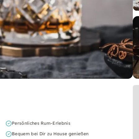
Persönliches Rum-Erlebnis
Bequem bei Dir zu Hause genießen