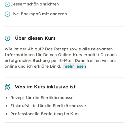
Dessert schön anrichten
Live-Backspaß mit anderen
Über diesen Kurs
Wie ist der Ablauf? Das Rezept sowie alle relevanten
Informationen für Deinen Online-Kurs erhältst Du nach
erfolgreicher Buchung per E-Mail. Dann treffen wir uns
online und ich erkläre Dir d…
mehr lesen
Was im Kurs inklusive ist
Rezept für die Eierlikörmousse
Einkaufsliste für die Eierlikörmousse
Professionelle Begleitung im Kurs