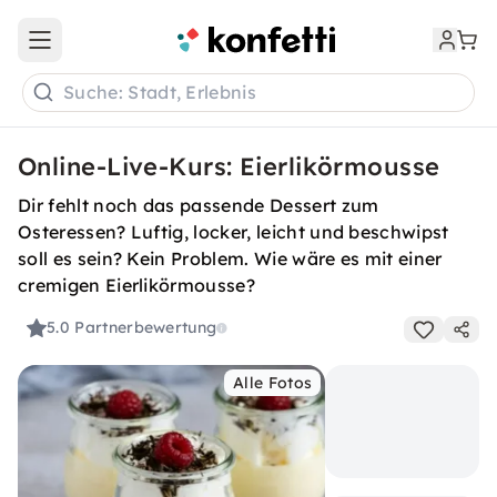
Open main menu
Suche: Stadt, Erlebnis
Online-Live-Kurs: Eierlikörmousse
Dir fehlt noch das passende Dessert zum
Osteressen? Luftig, locker, leicht und beschwipst
soll es sein? Kein Problem. Wie wäre es mit einer
cremigen Eierlikörmousse?
5.0
Partnerbewertung
Alle Fotos