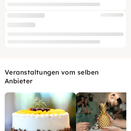
Veranstaltungen vom selben
Anbieter