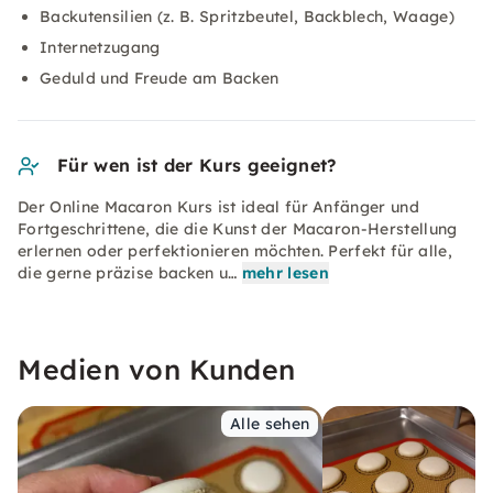
Backutensilien (z. B. Spritzbeutel, Backblech, Waage)
Internetzugang
Geduld und Freude am Backen
Für wen ist der Kurs geeignet?
Der Online Macaron Kurs ist ideal für Anfänger und
Fortgeschrittene, die die Kunst der Macaron-Herstellung
erlernen oder perfektionieren möchten. Perfekt für alle,
die gerne präzise backen u…
mehr lesen
Medien von Kunden
Alle sehen