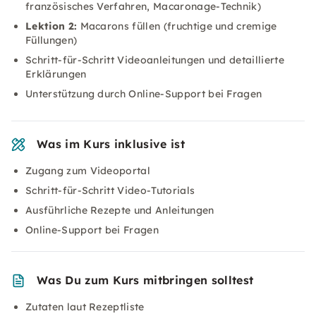
französisches Verfahren, Macaronage-Technik)
Lektion 2:
Macarons füllen (fruchtige und cremige
Füllungen)
Schritt-für-Schritt Videoanleitungen und detaillierte
Erklärungen
Unterstützung durch Online-Support bei Fragen
Was im Kurs inklusive ist
Zugang zum Videoportal
Schritt-für-Schritt Video-Tutorials
Ausführliche Rezepte und Anleitungen
Online-Support bei Fragen
Was Du zum Kurs mitbringen solltest
Zutaten laut Rezeptliste