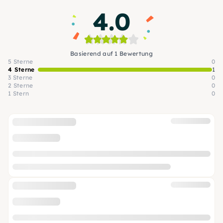
Goldenen Ananas geehrt.
4.0
Basierend auf 1 Bewertung
5 Sterne
0
4 Sterne
1
3 Sterne
0
2 Sterne
0
1 Stern
0