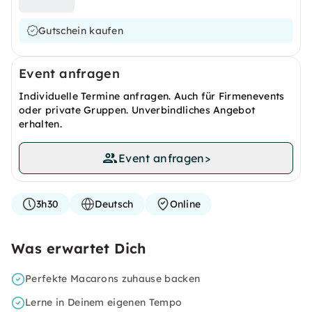
Gutschein kaufen
Event anfragen
Individuelle Termine anfragen. Auch für Firmenevents
oder private Gruppen. Unverbindliches Angebot
erhalten.
Event anfragen
>
3h30
Deutsch
Online
Was erwartet Dich
Perfekte Macarons zuhause backen
Lerne in Deinem eigenen Tempo