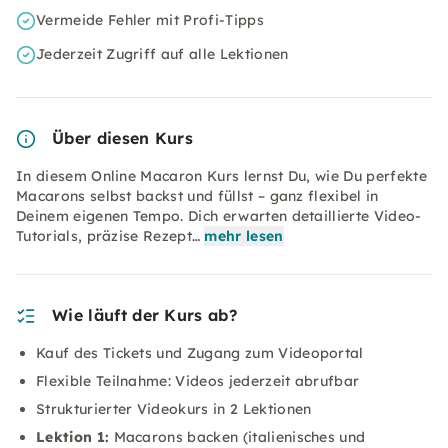
Vermeide Fehler mit Profi-Tipps
Jederzeit Zugriff auf alle Lektionen
Über diesen Kurs
In diesem Online Macaron Kurs lernst Du, wie Du perfekte
Macarons selbst backst und füllst – ganz flexibel in
Deinem eigenen Tempo. Dich erwarten detaillierte Video-
Tutorials, präzise Rezept…
mehr lesen
Wie läuft der Kurs ab?
Kauf des Tickets und Zugang zum Videoportal
Flexible Teilnahme: Videos jederzeit abrufbar
Strukturierter Videokurs in 2 Lektionen
Lektion 1:
Macarons backen (italienisches und