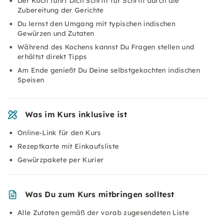
Der Koch führt Dich Schritt für Schritt durch die
Zubereitung der Gerichte
Du lernst den Umgang mit typischen indischen
Gewürzen und Zutaten
Während des Kochens kannst Du Fragen stellen und
erhältst direkt Tipps
Am Ende genießt Du Deine selbstgekochten indischen
Speisen
Was im Kurs inklusive ist
Online-Link für den Kurs
Rezeptkarte mit Einkaufsliste
Gewürzpakete per Kurier
Was Du zum Kurs mitbringen solltest
Alle Zutaten gemäß der vorab zugesendeten Liste