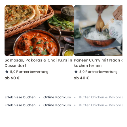
Samosas, Pakoras & Chai Kurs in
Paneer Curry mit Naan on
Düsseldorf
kochen lernen
5,0
Partnerbewertung
5,0
Partnerbewertung
ab 60 €
ab 40 €
Erlebnisse buchen
Online Kochkurs
Butter Chicken & Pakoras O
Erlebnisse buchen
Online Kochkurs
Butter Chicken & Pakoras O