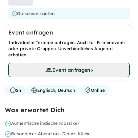
Gutschein kaufen
Event anfragen
Individuelle Termine anfragen. Auch für Firmenevents
oder private Gruppen. Unverbindliches Angebot
erhalten.
Event anfragen
>
2h
Englisch, Deutsch
Online
Was erwartet Dich
Authentische indische Klassiker
Besonderer Abend aus Deiner Küche