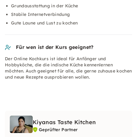
Grundausstattung in der Küche
Stabile Internetverbindung
Gute Laune und Lust zu kochen
Für wen ist der Kurs geeignet?
Der Online Kochkurs ist ideal für Anfänger und
Hobbyköche, die die indische Küche kennenlernen
möchten. Auch geeignet für alle, die gerne zuhause kochen
und neue Rezepte ausprobieren wollen.
Kiyanas Taste Kitchen
Geprüfter Partner