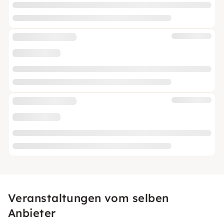
Veranstaltungen vom selben
Anbieter