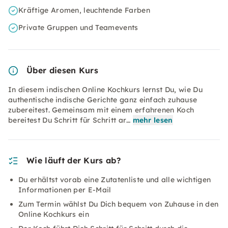
Kräftige Aromen, leuchtende Farben
Private Gruppen und Teamevents
Über diesen Kurs
In diesem indischen Online Kochkurs lernst Du, wie Du
authentische indische Gerichte ganz einfach zuhause
zubereitest. Gemeinsam mit einem erfahrenen Koch
bereitest Du Schritt für Schritt ar…
mehr lesen
Wie läuft der Kurs ab?
Du erhältst vorab eine Zutatenliste und alle wichtigen
Informationen per E-Mail
Zum Termin wählst Du Dich bequem von Zuhause in den
Online Kochkurs ein